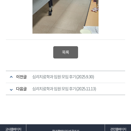
목록
이전글
심리치료학과 임원 모임 후기(2025.9.30)
다음글
심리치료학과 임원 모임 후기(2025.11.13)
교내홈페이지
관련홈페이지