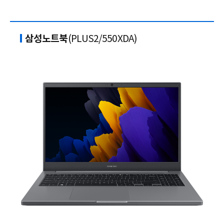
삼성노트북
(PLUS2/550XDA)