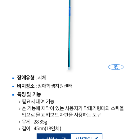
장애유형
: 지체
비치장소
: 장애학생지원센터
특징 및 기능
필요시 대여 기능
손 기능에 제약이 있는 사용자가 막대기형태의 스틱을
입으로 물고 키보드 자판을 사용하는 도구
무게 : 28.35g
길이 : 45cm(18인치)