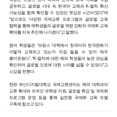
공유하고, 글로벌 시대 속 한국어 교육과 K-컬처 확산
가능성을 함께 확인할 수 있었던 뜻깊은 시간이었다”며
“앞으로도 다양한 국제교류 프로그램과 글로벌 교육
협력을 통해 재학생들의 글로벌 역량 강화와 국제화 교육
확대를 지속 추진해 나가겠다”고 말했다.
참여 학생들은 “프랑스 대학에서 한국어와 한국문화가
어떻게 교육되고 있는지 직접 들을 수 있어 매우
흥미로웠다”, “K-컬처에 대한 해외 학생들의 높은 관심을
확인하며 글로벌 진로에 대한 시야를 넓힐 수 있었다”고
소감을 전했다.
한편 부산디지털대학교 국제교류센터는 해외 대학과의
교류 확대와 외국인 유학생 지원, 글로벌 특강 및 국제화
프로그램 운영 등을 통해 실천형 국제화 교육 모델
구축에 힘쓰고 있다.