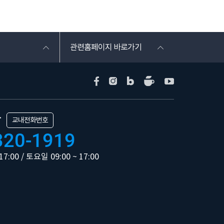
관련홈페이지 바로가기
담
교내전화번호
320-1919
17:00 / 토요일 09:00 ~ 17:00