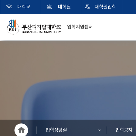
대학교
대학원
대학원입학
입학지원센터
입학상담실
입학공지