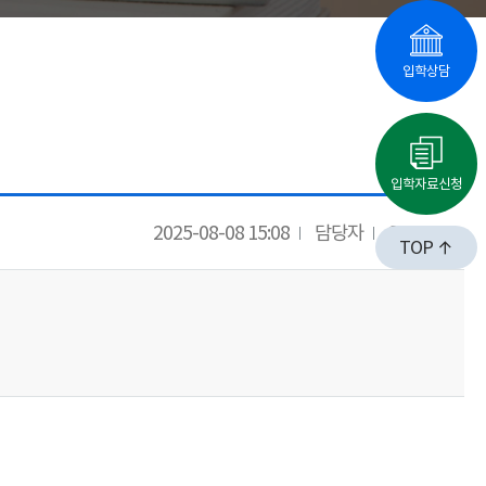
입학상담
입학자료신청
2025-08-08 15:08
담당자
23086
TOP