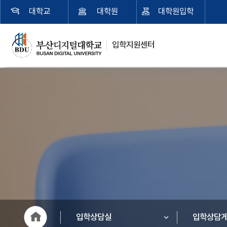
대학교
대학원
대학원입학
입학지원센터
입학상담실
입학상담