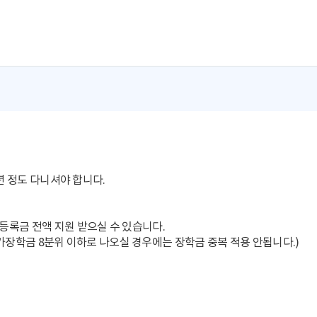
년 정도 다니셔야 합니다.
 등록금 전액
지원 받으실 수 있습니다.
국가장학금 8분위 이하로 나오실 경우에는 장학금 중복
적용 안됩니다.)