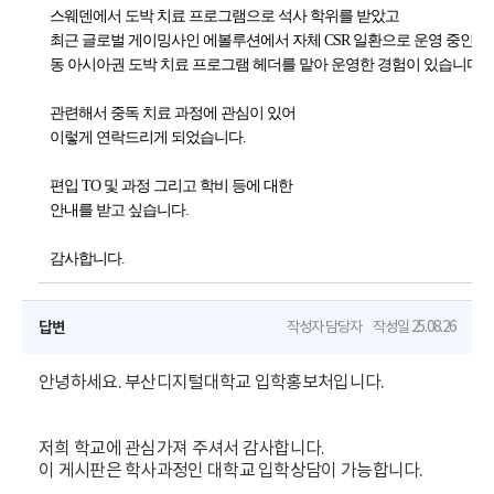
스웨덴에서 도박 치료 프로그램으로 석사 학위를 받았고
최근 글로벌 게이밍사인
에볼루션
에서 자체 CSR 일환으로 운영 중인 
동 아시아권 도박 치료 프로그램 헤더를 맡아 운영한 경험이 있습니다.
관련해서 중독 치료 과정에 관심이 있어
이렇게 연락드리게 되었습니다.
편입 TO 및 과정 그리고 학비 등에 대한
안내를 받고 싶습니다.
감사합니다.
답변
작성자
담당자
작성일
25.08.26
안녕하세요. 부산디지털대학교 입학홍보처입니다.
저희 학교에 관심가져 주셔서 감사합니다.
이 게시판은 학사과정인 대학교 입학상담이 가능합니다.