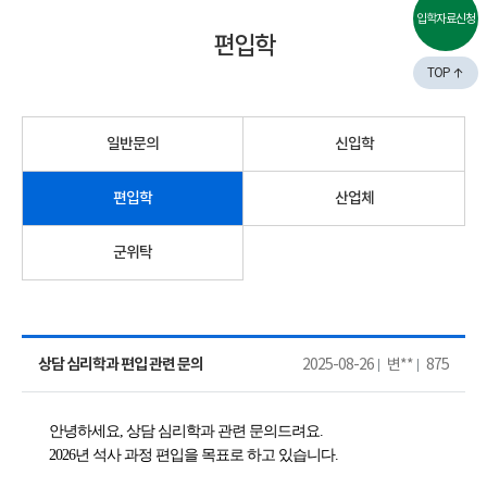
입학자료신청
편입학
TOP
일반문의
신입학
편입학
산업체
군위탁
상담 심리학과 편입 관련 문의
2025-08-26
변**
875
안녕하세요, 상담 심리학과 관련 문의드려요.
2026년 석사 과정 편입을 목표로 하고 있습니다.