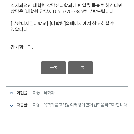
석사과정인 대학원 상담심리학과에 편입을 목표로 하신다면
상담은 (대학원 담당자) 051)320-2845로 부탁드립니다.
[부산디지털대학교]-[대학원]홈페이지에서 참고하실 수
있습니다.
감사합니다.
등록
목록
이전글
아동보육하과
다음글
아동보육학과를 교직원 여러 명이 함께 입학을 하고자 합니다.