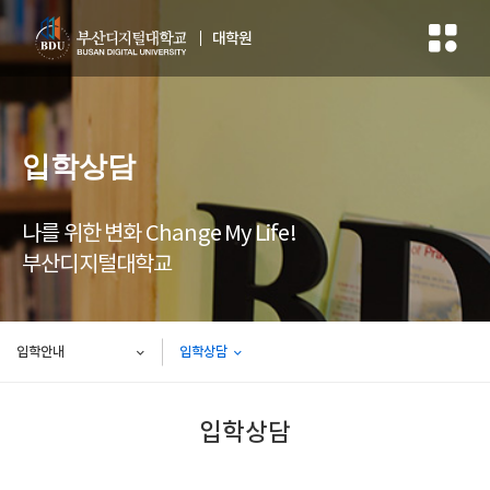
대학원
입학상담
나를 위한 변화 Change My Life!
부산디지털대학교
입학안내
입학상담
입학상담