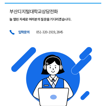
부산디지털대학교상담전화
늘 열린 자세로 여러분의 질문을 기다리겠습니다.
입학문의
051-320-1919, 2845