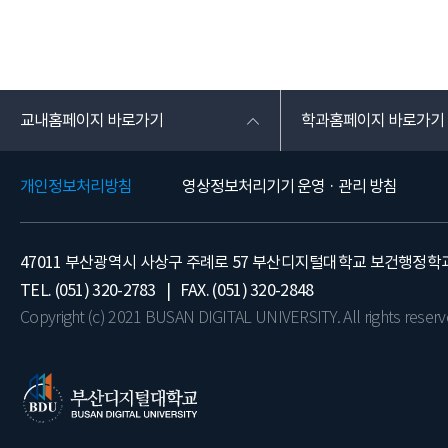
교내홈페이지 바로가기
학과홈페이지 바로가기
개인정보처리방침
영상정보처리기기 운영 · 관리 방침
47011 부산광역시 사상구 주례로 57 부산디지털대학교 보건행정학
TEL. (051) 320-2783 | FAX. (051) 320-2848
Copyright (c) 2021 BUSAN DIGITAL UNIVERSITY. All rights reserv