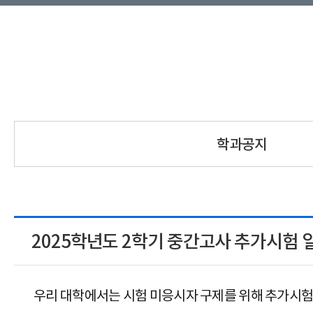
학과공지
2025학년도 2학기 중간고사 추가시험 
우리 대학에서는 시험 미응시자 구제를 위해 추가시험