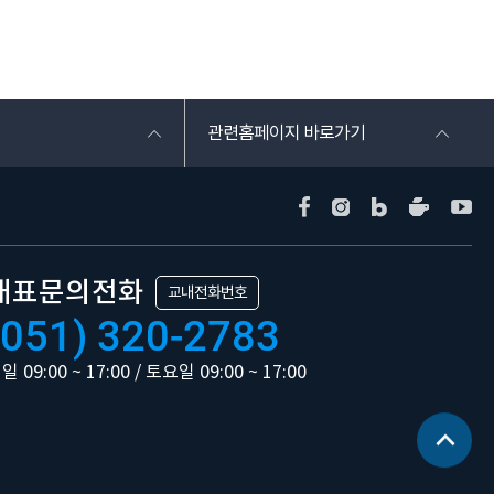
관련홈페이지 바로가기
대표문의전화
교내전화번호
(051) 320-2783
일 09:00 ~ 17:00 / 토요일 09:00 ~ 17:00