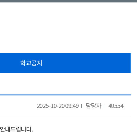
학교공지
2025-10-20 09:49
담당자
49554
 안내드립니다
.