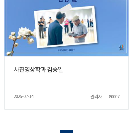
사진영상학과 김승일
2025-07-14
관리자
80007