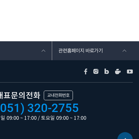
관련홈페이지 바로가기
대표문의전화
교내전화번호
(051) 320-2755
일 09:00 ~ 17:00 / 토요일 09:00 ~ 17:00