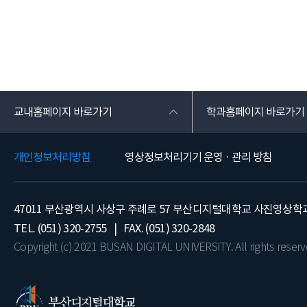
교내홈페이지 바로가기
학과홈페이지 바로가기
개인정보처리방침
영상정보처리기기 운영 · 관리 방침
47011 부산광역시 사상구 주례로 57 부산디지털대학교 사진영상학
TEL. (051) 320-2755 | FAX. (051) 320-2848
Copyright (c) 2021 BUSAN DIGITAL UNIVERSITY. All rights reserv