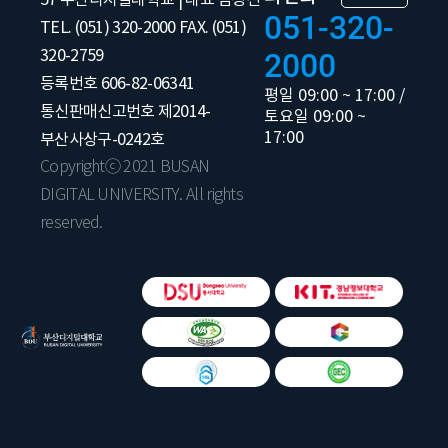
051-320-
TEL. (051) 320-2000 FAX. (051)
320-2759
2000
등록번호 606-82-06341
평일 09:00 ~ 17:00 /
통신판매신고번호 제2014-
토요일 09:00 ~
17:00
부산사상구-0242호
Copyrightⓒ 2021 BUSAN
DIGITAL UNIVERSITY. All rights
reserved.