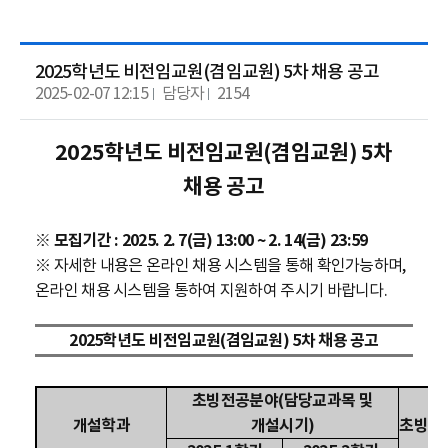
2025학년도 비전임교원(겸임교원) 5차 채용 공고
2025-02-07 12:15
담당자
2154
2025학년도 비전임교원(겸임교원) 5차
채용 공고
※ 모집기간 : 2025. 2. 7(금) 13:00 ~ 2. 14(금) 23:59
※ 자세한 내용은
온라인 채용 시스템을 통해 확인가능하며,
온라인 채용 시스템을 통하여
지원하여 주시기 바랍니다.
2025학년도 비전임교원(
겸임교원) 5차 채용 공고
초빙전공분야
(
담당교과목 및
개설학과
개설시기
)
초빙인