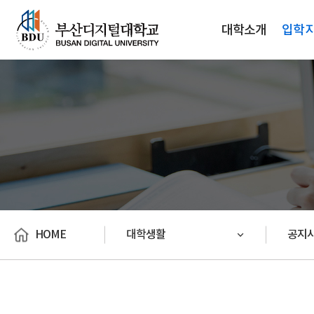
대학소개
입학
HOME
대학생활
공지