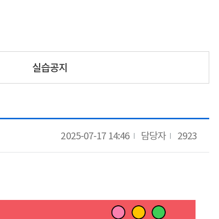
실습공지
2025-07-17 14:46
담당자
2923