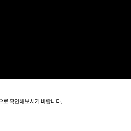
으로 확인해보시기 바랍니다.