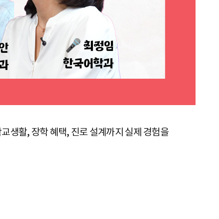
교생활, 장학 혜택, 진로 설계까지 실제 경험을