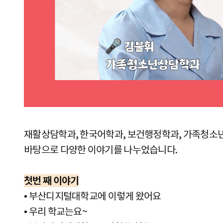
재활상담학과, 한국어학과, 보건행정학과, 가족청소년상
바탕으로 다양한 이야기를 나누었습니다.
첫번 째 이야기
•
부산디지털대학교에 이렇게 왔어요
•
우리 학교는요~