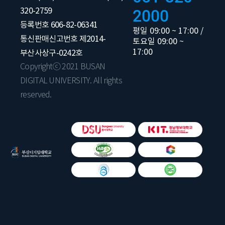
320-2759
2000
등록번호 606-82-06341
평일 09:00 ~ 17:00 /
통신판매신고번호 제2014-
토요일 09:00 ~
17:00
부산사상구-0242호
Copyrightⓒ 2021 BUSAN
DIGITAL UNIVERSITY. All rights
reserved.