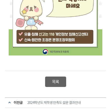
목록
이전글
2024학년도 재학생 만족도 설문 결과안내