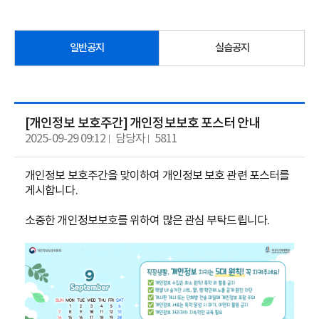
일반공지
실습공지
[개인정보 보호주간] 개인정보보호 포스터 안내
2025-09-29 09:12
담당자
5811
개인정보 보호주간을 맞이하여 개인정보 보호 관련 포스터를
게시합니다.
소중한 개인정보보호를 위하여 많은 관심 부탁드립니다.