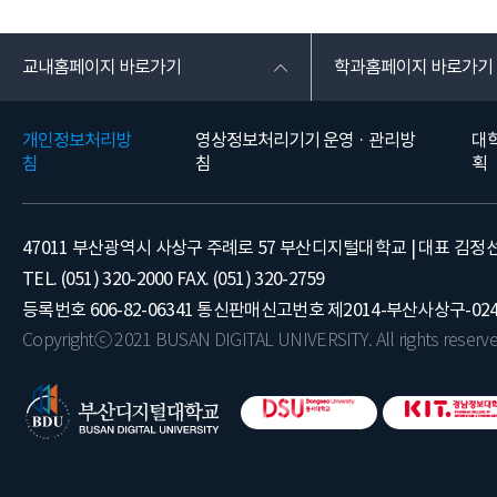
교내홈페이지 바로가기
학과홈페이지 바로가기
개인정보처리방
영상정보처리기기 운영 · 관리방
대
침
침
획
47011 부산광역시 사상구 주례로 57 부산디지털대학교 | 대표 김정
TEL. (051) 320-2000 FAX. (051) 320-2759
등록번호 606-82-06341 통신판매신고번호 제2014-부산사상구-02
Copyrightⓒ 2021 BUSAN DIGITAL UNIVERSITY. All rights reserve