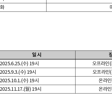
태화
일 시
2025.6.25.(
수
) 19
시
오프라인
(
2025.9.3.(
수
) 19
시
오프라인
(
2025.10.1.(
수
) 19
시
온라인
2025.11.17.(
월
) 19
시
온라인