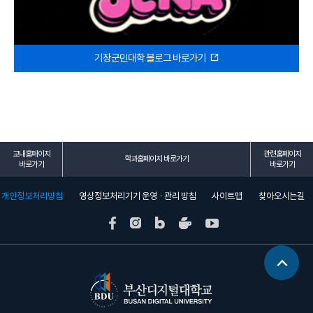
기장군민대학 블로그 바로가기
교내홈페이지
관련홈페이지
학과홈페이지 바로가기
바로가기
바로가기
개인정보처리방침
영상정보처리기기 운영 · 관리 방침
사이트맵
찾아오시는길