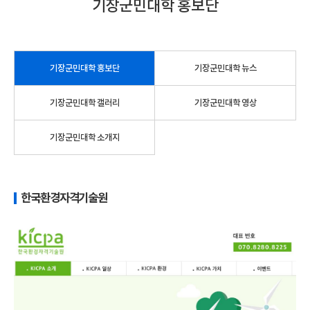
기장군민대학 홍보단
기장군민대학 홍보단
기장군민대학 뉴스
기장군민대학 갤러리
기장군민대학 영상
기장군민대학 소개지
한국환경자격기술원