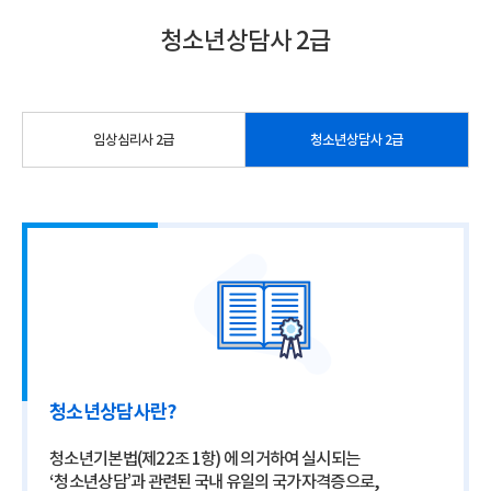
청소년상담사 2급
임상심리사 2급
청소년상담사 2급
청소년상담사란?
청소년기본법(제22조 1항) 에 의거하여 실시되는
‘청소년상담’과 관련된 국내 유일의 국가자격증으로,