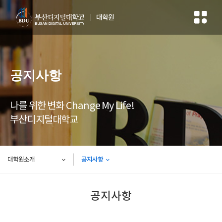
대학원
공지사항
나를 위한 변화 Change My Life!
부산디지털대학교
대학원소개
공지사항
공지사항