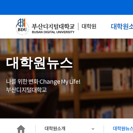
대학원
대학원
대학원뉴스
나를 위한 변화 Change My Life!
부산디지털대학교
HOME
대학원소개
대학원뉴