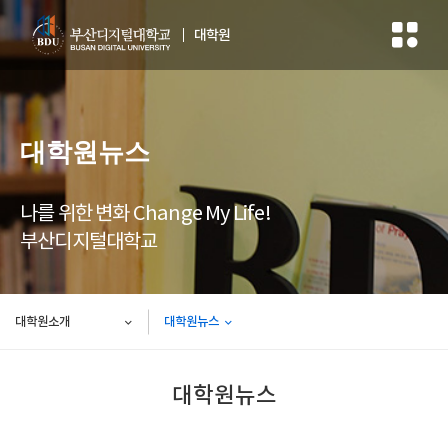
대학원
대학원뉴스
나를 위한 변화 Change My Life!
부산디지털대학교
대학원소개
대학원뉴스
대학원뉴스