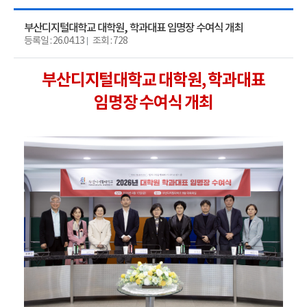
부산디지털대학교 대학원, 학과대표 임명장 수여식 개최
등록일 : 26.04.13
조회 : 728
부산디지털대학교 대학원, 학과대표
임명장 수여식 개최