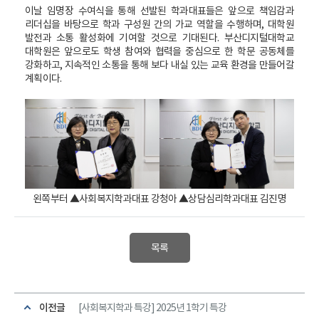
이날 임명장 수여식을 통해 선발된 학과대표들은 앞으로 책임감과
리더십을 바탕으로 학과 구성원 간의 가교 역할을 수행하며, 대학원
발전과 소통 활성화에 기여할 것으로 기대된다. 부산디지털대학교
대학원은 앞으로도 학생 참여와 협력을 중심으로 한 학문 공동체를
강화하고, 지속적인 소통을 통해 보다 내실 있는 교육 환경을 만들어갈
계획이다.
왼쪽부터
▲
사회복지학과대표 강청아 ▲상담심리학과대표 김진명
목록
이전글
[사회복지학과 특강] 2025년 1학기 특강