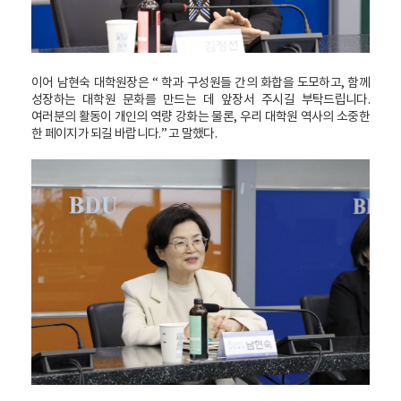
이어 남현숙 대학원장은 “ 학과 구성원들 간의 화합을 도모하고, 함께
성장하는 대학원 문화를 만드는 데 앞장서 주시길 부탁드립니다.
여러분의 활동이 개인의 역량 강화는 물론, 우리 대학원 역사의 소중한
한 페이지가 되길 바랍니다.” 고 말했다.