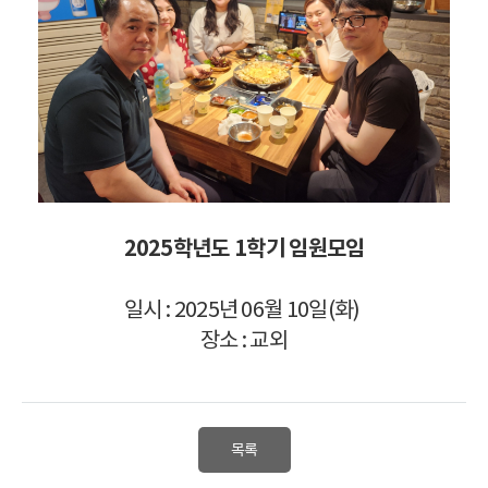
2025학년도 1학기
임원모임
일시 : 2025년 06월 10일(화)
장소 : 교외
목록