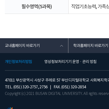
필수영역(5과목)
직업기초능력, 가족상
교내홈페이지 바로가기
학과홈페이지 바로가기
개인정보처리방침
영상정보처리기기 운영 · 관리 방침
47011 부산광역시 사상구 주례로 57 부산디지털대학교 사회복지학
TEL. (051) 320-2757, 2756 | FAX. (051) 320-2854
Copyright (c) 2021 BUSAN DIGITAL UNIVERSITY. All rights reserv