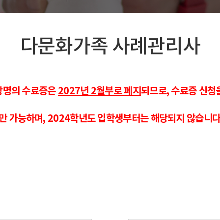
다문화가족 사례관리사
총장명의 수료증은
2027년 2월부로 폐지
되므로, 수료증 신청
만 가능하며, 2024학년도 입학생부터는 해당되지 않습니다