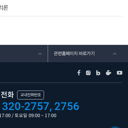
리론
관련홈페이지 바로가기
의전화
교내전화번호
 320-2757, 2756
17:00 / 토요일 09:00 ~ 17:00