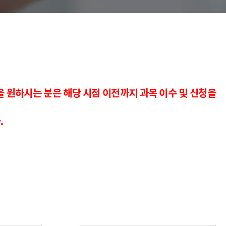
을 원하시는 분은 해당 시점 이전까지 과목 이수 및 신청을
.