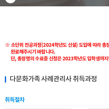
※ 소단위 전공과정(2024학년도 신설) 도입에 따라 
완료해주시기 바랍니다.
단, 총장명의 수료증 신청은 2023학년도 입학생까지
다문화가족 사례관리사 취득과정
취득절차