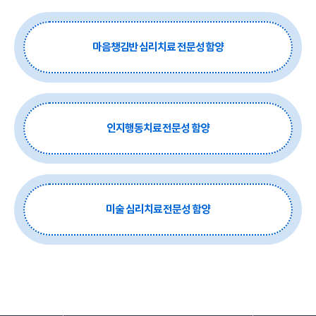
마음챙김반 심리치료 전문성 함양
인지행동치료 전문성 함양
미술 심리치료 전문성 함양