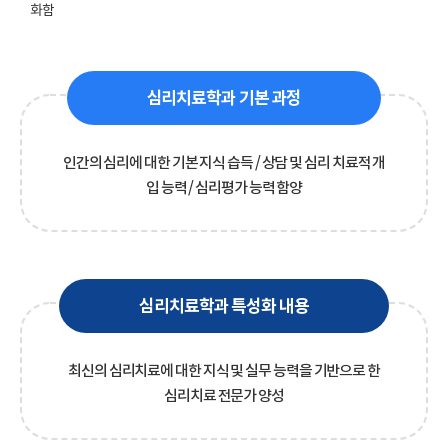
화함
심리치료학과 기본 과정
인간의 심리에 대한 기본 지식 습득 / 상담 및 심리 치료적 개
입 능력 / 심리평가 능력 함양
심리치료학과 특성화 내용
최신의 심리치료에 대한 지식 및 실무 능력을 기반으로 한
심리치료 전문가 양성