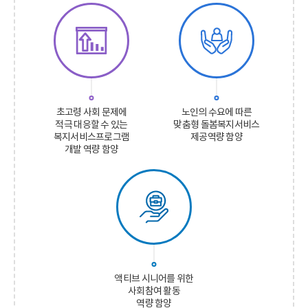
초고령 사회 문제에
노인의 수요에 따른
적극 대응할 수 있는
맞춤형 돌봄복지서비스
복지서비스프로그램
제공역량 함양
개발 역량 함양
액티브 시니어를 위한
사회참여 활동
역량 함양