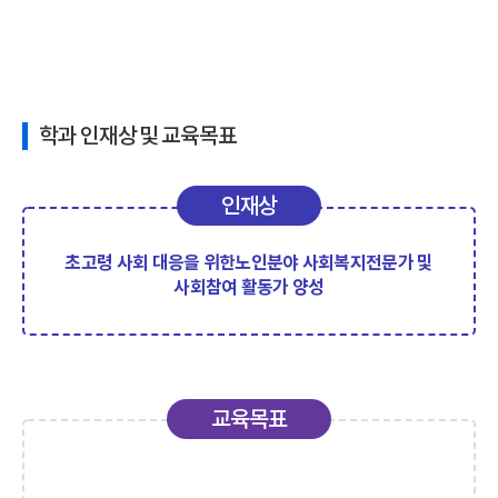
학과 인재상 및 교육목표
인재상
초고령 사회 대응을 위한
노인분야 사회복지전문가 및
사회참여 활동가 양성
교육목표