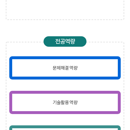
전공역량
문제해결 역량
기술활용 역량