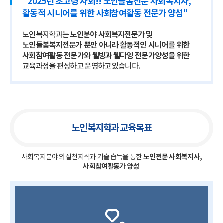
"2025년 초고령 사회!! 노인돌봄전문 사회복지사,
활동적 시니어를 위한 사회참여활동 전문가 양성"
노인분야 사회복지전문가 및
노인복지학과는
노인돌봄복지전문가 뿐만 아니라 활동적인 시니어를 위한
사회참여활동 전문가와 웰빙과 웰다잉 전문가양성을 위한
교육과정을 편성하고 운영하고 있습니다.
노인복지학과 교육목표
사회복지분야의 실천지식과 기술 습득을 통한
노인전문 사회복지사,
사회참여활동가 양성