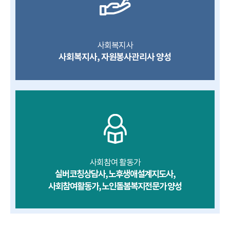
사회복지사
사회복지사, 자원봉사관리사 양성
사회참여 활동가
실버코칭상담사, 노후생애설계지도사,
사회참여활동가, 노인돌봄복지전문가 양성