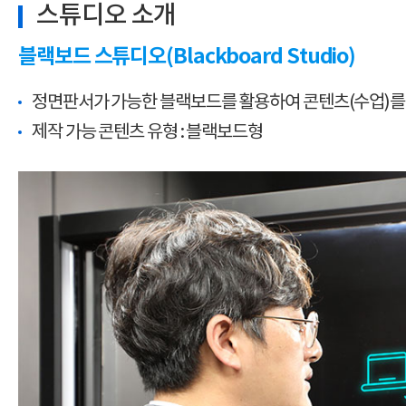
스튜디오 소개
블랙보드 스튜디오(Blackboard Studio)
정면판서가 가능한 블랙보드를 활용하여 콘텐츠(수업)를
제작 가능 콘텐츠 유형 : 블랙보드형