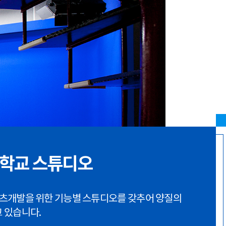
학교 스튜디오
츠개발을 위한 기능별 스튜디오를 갖추어 양질의
 있습니다.