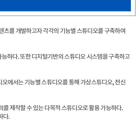
 콘텐츠를 개발하고자 각각의 기능별 스튜디오를 구축하여
도 가능하다. 또한 디지털기반의 스튜디오 시스템을 구축하고
디오에서는 기능별 스튜디오를 통해 가상스튜디오, 전신
의를 제작할 수 있는 다목적 스튜디오로 활용 가능하다.
하다.