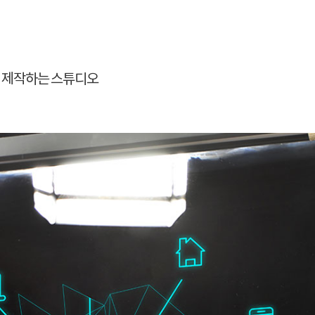
 제작하는 스튜디오