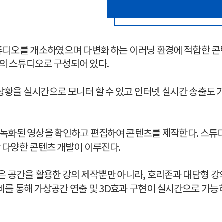
D 스튜디오를 개소하였으며 다변화 하는 이러닝 환경에 적합한
개의 스튜디오로 구성되어 있다.
 상황을 실시간으로 모니터 할 수 있고 인터넷 실시간 송출
 녹화된 영상을 확인하고 편집하여 콘텐츠를 제작한다. 스튜
한 다양한 콘텐츠 개발이 이루진다.
 공간을 활용한 강의 제작뿐만 아니라, 호리존과 대담형 강
를 통해 가상공간 연출 및 3D효과 구현이 실시간으로 가능