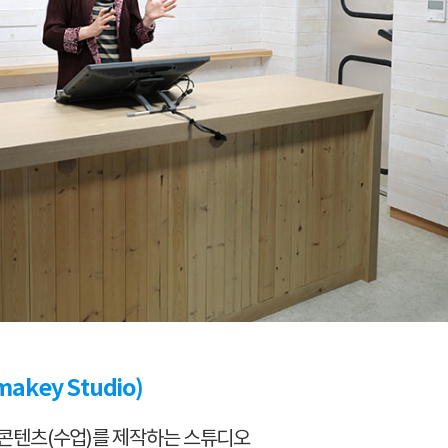
key Studio)
 콘텐츠(수업)를 제작하는 스튜디오