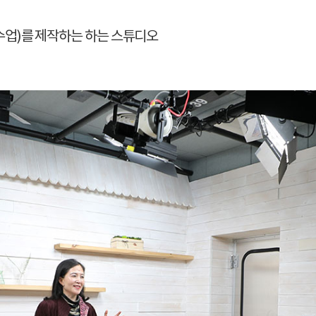
수업)를 제작하는 하는 스튜디오