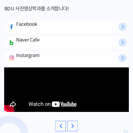
BDU 사진영상학과를 소개합니다!
Facebook
Naver Cafe
Instargram