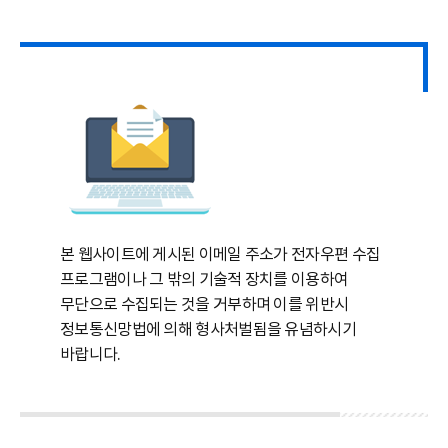
본 웹사이트에 게시된 이메일 주소가 전자우편 수집
프로그램이나 그 밖의 기술적 장치를 이용하여
무단으로 수집되는 것을 거부하며 이를 위반시
정보통신망법에 의해 형사처벌됨을 유념하시기
바랍니다.