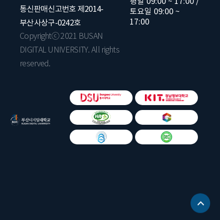
평일 09:00 ~ 17:00 /
통신판매신고번호 제2014-
토요일 09:00 ~
17:00
부산사상구-0242호
Copyrightⓒ 2021 BUSAN
DIGITAL UNIVERSITY. All rights
reserved.