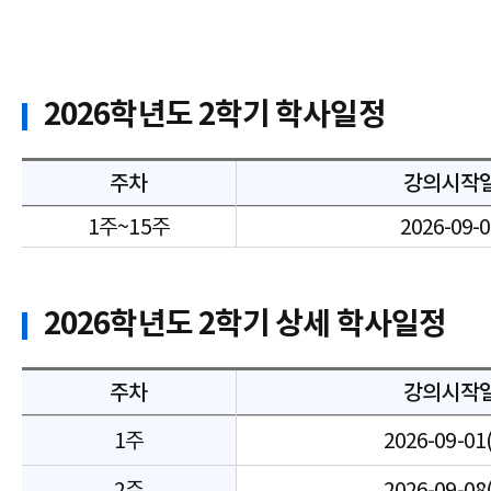
2026학년도 2학기 학사일정
주차
강의시작
1주~15주
2026-09-
2026학년도 2학기 상세 학사일정
주차
강의시작
1주
2026-09-01
2주
2026-09-08