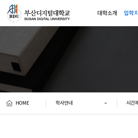
대학소개
입학
HOME
학사안내
시간