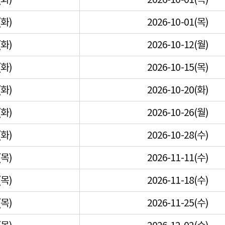
(화)
2026-10-01(목)
(화)
2026-10-12(월)
(화)
2026-10-15(목)
(화)
2026-10-20(화)
(화)
2026-10-26(월)
(화)
2026-10-28(수)
(목)
2026-11-11(수)
(목)
2026-11-18(수)
(목)
2026-11-25(수)