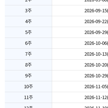
3주
2026-09-15
4주
2026-09-22
5주
2026-09-29
6주
2026-10-06
7주
2026-10-13
8주
2026-10-20
9주
2026-10-29
10주
2026-11-05
11주
2026-11-12