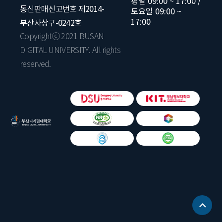
평일 09:00 ~ 17:00 /
통신판매신고번호 제2014-
토요일 09:00 ~
17:00
부산사상구-0242호
Copyrightⓒ 2021 BUSAN
DIGITAL UNIVERSITY. All rights
reserved.