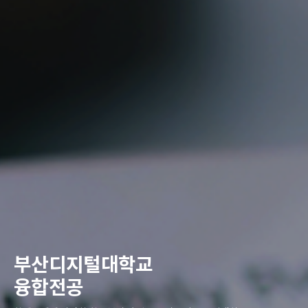
부산디지털대학교
융합전공