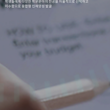
학생들에게 다양한 학문분야의 전공을 자율적으로 선택하고
이수함으로 융합형 인재양성 발굴