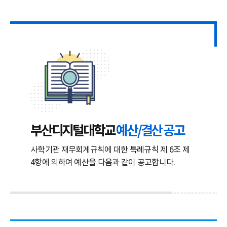
부산디지털대학교
예산/결산 공고
사학기관 재무회계규칙에 대한 특례규칙 제 6조 제
4항에 의하여 예산을 다음과 같이 공고합니다.