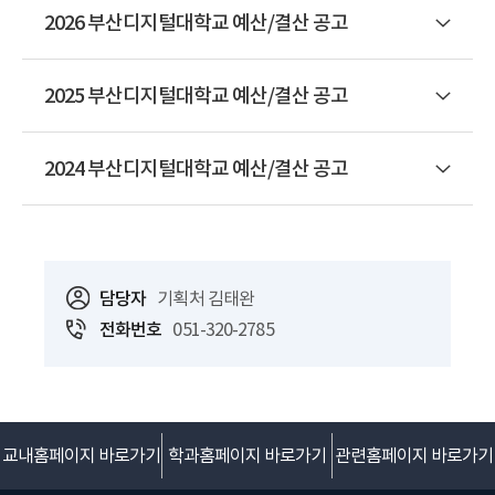
2026 부산디지털대학교 예산/결산 공고
2025 부산디지털대학교 예산/결산 공고
2024 부산디지털대학교 예산/결산 공고
담당자
기획처 김태완
전화번호
051-320-2785
교내홈페이지 바로가기
학과홈페이지 바로가기
관련홈페이지 바로가기