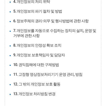
4. 개인정보의 처리 위탁
5. 개인정보의 파기 절차 및 방법
6. 정보주체의 권리·의무 및 행사방법에 관한 사항
7. 개인정보를 자동으로 수집하는 장치의 설치, 운영 및
거부에 관한 사항
8. 개인정보의 안정성 확보 조치
9. 개인정보 보호책임자 및 담당자
10. 권익침해에 대한 구제방법
11. 고정형 영상정보처리기기 운영 관리, 방침
12. 그 밖의 개인정보 보호 활동
13. 개인정보 처리방침 변경