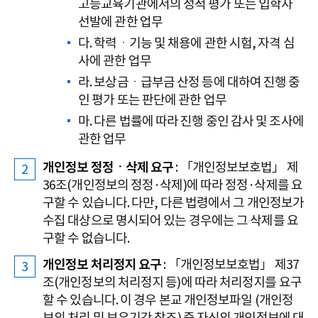
고등교육기관에서의 성적 평가 또는 입학자
선발에 관한 업무
다. 학력ㆍ기능 및 채용에 관한 시험, 자격 심
사에 관한 업무
라. 보상금ㆍ급부금 산정 등에 대하여 진행 중
인 평가 또는 판단에 관한 업무
마. 다른 법률에 따라 진행 중인 감사 및 조사에
관한 업무
개인정보 정정ㆍ삭제 요구
: 「개인정보보호법」 제
36조(개인정보의 정정·삭제)에 따라 정정·삭제를 요
구할 수 있습니다. 다만, 다른 법령에서 그 개인정보가
수집 대상으로 명시되어 있는 경우에는 그 삭제를 요
구할 수 없습니다.
개인정보 처리정지 요구
: 「개인정보보호법」 제37
조(개인정보의 처리정지 등)에 따라 처리정지를 요구
할 수 있습니다. 이 경우 본교 개인정보파일 (개인정
보의 처리 및 보유기간 참조) 중 자신의 개인정보에 대