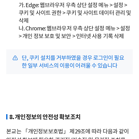
가. Edge: 웹브라우저 우측 상단 설정 메뉴 > 설정 >
쿠키 및 사이트 권한 > 쿠키 및 사이트 데이터 관리 및
삭제
나. Chrome: 웹브라우저 우측 상단 설정 메뉴 > 설정
> 개인 정보 보호 및 보안 > 인터넷 사용 기록 삭제
단, 쿠키 설치를 거부하였을 경우 로그인이 필요
한 일부 서비스의 이용이 어려울 수 있습니다
8. 개인정보의 안전성 확보조치
본교는 「개인정보보호법」 제29조에 따라 다음과 같이