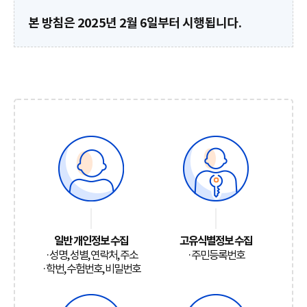
본 방침은 2025년 2월 6일부터 시행됩니다.
일반 개인정보 수집
고유식별정보 수집
·성명, 성별, 연락처, 주소
·주민등록번호
·학번, 수험번호, 비밀번호