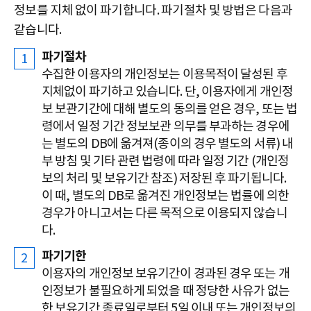
정보를 지체 없이 파기합니다. 파기절차 및 방법은 다음과
같습니다.
파기절차
수집한 이용자의 개인정보는 이용목적이 달성된 후
지체없이 파기하고 있습니다. 단, 이용자에게 개인정
보 보관기간에 대해 별도의 동의를 얻은 경우, 또는 법
령에서 일정 기간 정보보관 의무를 부과하는 경우에
는 별도의 DB에 옮겨져(종이의 경우 별도의 서류) 내
부 방침 및 기타 관련 법령에 따라 일정 기간 (개인정
보의 처리 및 보유기간 참조) 저장된 후 파기됩니다.
이 때, 별도의 DB로 옮겨진 개인정보는 법률에 의한
경우가 아니고서는 다른 목적으로 이용되지 않습니
다.
파기기한
이용자의 개인정보 보유기간이 경과된 경우 또는 개
인정보가 불필요하게 되었을 때 정당한 사유가 없는
한 보유기간 종료일로부터 5일 이내 또는 개인정보의