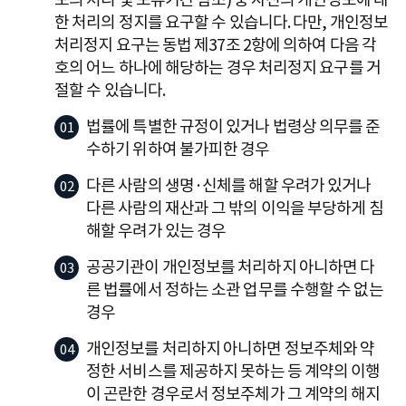
한 처리의 정지를 요구할 수 있습니다. 다만, 개인정보
처리정지 요구는 동법 제37조 2항에 의하여 다음 각
호의 어느 하나에 해당하는 경우 처리정지 요구를 거
절할 수 있습니다.
법률에 특별한 규정이 있거나 법령상 의무를 준
수하기 위하여 불가피한 경우
다른 사람의 생명·신체를 해할 우려가 있거나
다른 사람의 재산과 그 밖의 이익을 부당하게 침
해할 우려가 있는 경우
공공기관이 개인정보를 처리하지 아니하면 다
른 법률에서 정하는 소관 업무를 수행할 수 없는
경우
개인정보를 처리하지 아니하면 정보주체와 약
정한 서비스를 제공하지 못하는 등 계약의 이행
이 곤란한 경우로서 정보주체가 그 계약의 해지