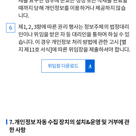
제를 요구한 경우에 본교는 정정 또는 삭제를 완료할
때까지 당해 개인정보를 이용하거나 제공하지 않습
니다.
제1, 2, 3항에 따른 권리 행사는 정보주체의 법정대리
인이나 위임을 받은 자 등 대리인을 통하여 하실 수 있
습니다. 이 경우 개인정보 처리 방법에 관한 고시 [별
지 제11호 서식]에 따른 위임장을 제출하셔야 합니다.
위임장 다운로드
7. 개인정보 자동 수집 장치의 설치&운영 및 거부에 관
한 사항