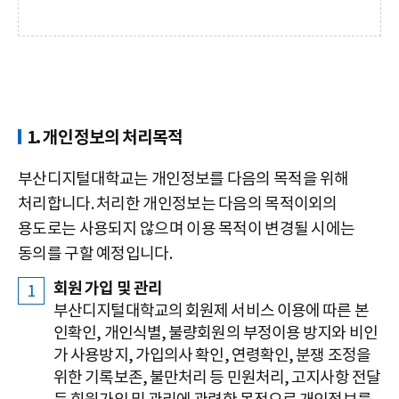
1. 개인정보의 처리목적
부산디지털대학교는 개인정보를 다음의 목적을 위해
처리합니다. 처리한 개인정보는 다음의 목적이외의
용도로는 사용되지 않으며 이용 목적이 변경될 시에는
동의를 구할 예정입니다.
회원 가입 및 관리
부산디지털대학교의 회원제 서비스 이용에 따른 본
인확인, 개인식별, 불량회원의 부정이용 방지와 비인
가 사용방지, 가입의사 확인, 연령확인, 분쟁 조정을
위한 기록보존, 불만처리 등 민원처리, 고지사항 전달