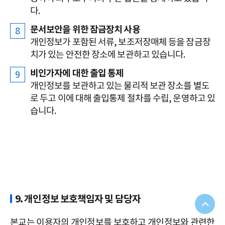
다.
문서보안을 위한 잠금장치 사용
개인정보가 포함된 서류, 보조저장매체 등을 잠금장
치가 있는 안전한 장소에 보관하고 있습니다.
비인가자에 대한 출입 통제
개인정보를 보관하고 있는 물리적 보관 장소를 별도
로 두고 이에 대해 출입통제 절차를 수립, 운영하고 있
습니다.
9. 개인정보 보호책임자 및 담당자
본교는 이용자의 개인정보를 보호하고 개인정보와 관련한