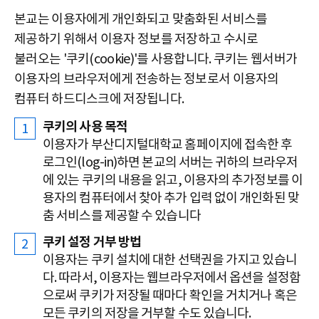
본교는 이용자에게 개인화되고 맞춤화된 서비스를
제공하기 위해서 이용자 정보를 저장하고 수시로
불러오는 '쿠키(cookie)'를 사용합니다. 쿠키는 웹서버가
이용자의 브라우저에게 전송하는 정보로서 이용자의
컴퓨터 하드디스크에 저장됩니다.
쿠키의 사용 목적
이용자가 부산디지털대학교 홈페이지에 접속한 후
로그인(log-in)하면 본교의 서버는 귀하의 브라우저
에 있는 쿠키의 내용을 읽고, 이용자의 추가정보를 이
용자의 컴퓨터에서 찾아 추가 입력 없이 개인화된 맞
춤 서비스를 제공할 수 있습니다
쿠키 설정 거부 방법
이용자는 쿠키 설치에 대한 선택권을 가지고 있습니
다. 따라서, 이용자는 웹브라우저에서 옵션을 설정함
으로써 쿠키가 저장될 때마다 확인을 거치거나 혹은
모든 쿠키의 저장을 거부할 수도 있습니다.