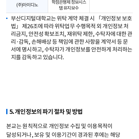
학점은행제 정보시스
(주)아이디노
템 유지보수
부산디지털대학교는 위탁 계약 체결 시 「개인정보 보호
법」 제26조에 따라 위탁업무 수행목적 외 개인정보 처
리금지, 안전성 확보조치, 재위탁 제한, 수탁자에 대한 관
리·감독, 손해배상 등 책임에 관한 사항을 계약서 등 문
서에 명시하고, 수탁자가 개인정보를 안전하게 처리하는
지를 감독하고 있습니다.
5. 개인정보의 파기 절차 및 방법
본교는 원칙적으로 개인정보 수집 및 이용목적이
달성되거나, 보유 및 이용기간이 경과된 후에는 해당