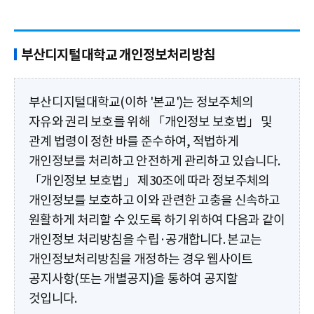
부산디지털대학교 개인정보처리방침
부산디지털대학교(이하 '본교')는 정보주체의
자유와 권리 보호를 위해 「개인정보 보호법」 및
관계 법령이 정한 바를 준수하여, 적법하게
개인정보를 처리하고 안전하게 관리하고 있습니다.
「개인정보 보호법」 제30조에 따라 정보주체의
개인정보를 보호하고 이와 관련한 고충을 신속하고
원활하게 처리할 수 있도록 하기 위하여 다음과 같이
개인정보 처리방침을 수립·공개합니다. 본교는
개인정보처리방침을 개정하는 경우 웹사이트
공지사항(또는 개별공지)을 통하여 공지할
것입니다.