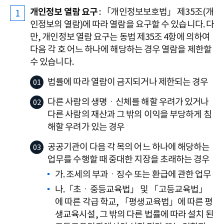
개인정보 열람 요구
: 「개인정보보호법」 제35조(개
인정보의 열람)에 따라 열람을 요구할 수 있습니다. 다
만, 개인정보 열람 요구는 동법 제35조 4항에 의하여
다음 각 호 어느 하나에 해당하는 경우 열람을 제한할
수 있습니다.
법률에 따라 열람이 금지되거나 제한되는 경우
다른 사람의 생명ㆍ신체를 해할 우려가 있거나
다른 사람의 재산과 그 밖의 이익을 부당하게 침
해할 우려가 있는 경우
공공기관이 다음 각 목의 어느 하나에 해당하는
업무를 수행할 때 중대한 지장을 초래하는 경우
가. 조세의 부과ㆍ징수 또는 환급에 관한 업무
나.「초ㆍ중등교육법」 및 「고등교육법」
에 따른 각급 학교, 「평생교육법」에 따른 평
생교육시설, 그 밖의 다른 법률에 따라 설치 된