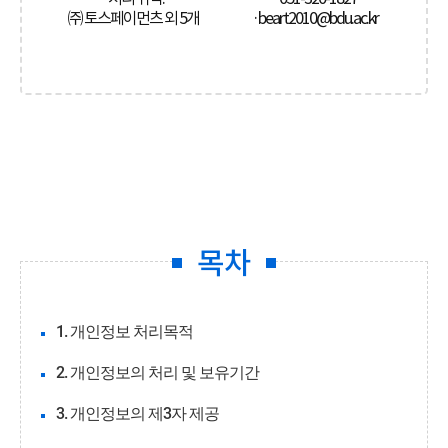
㈜ 토스페이먼츠 외 5개
·beart2010@bdu.ac.kr
목차
1. 개인정보 처리목적
2. 개인정보의 처리 및 보유기간
3. 개인정보의 제3자 제공