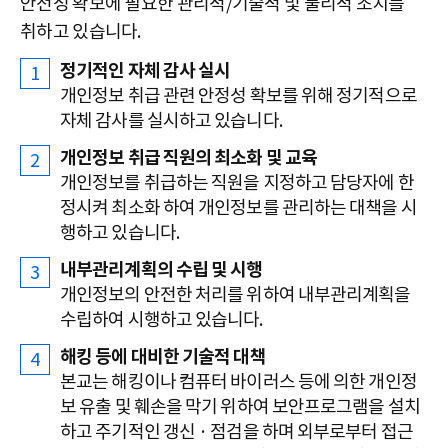
안전성 확보에 필요한 관리적/기술적 및 물리적 조치를
취하고 있습니다.
정기적인 자체 감사 실시
개인정보 취급 관련 안정성 확보를 위해 정기적으로
자체 감사를 실시하고 있습니다.
개인정보 취급 직원의 최소화 및 교육
개인정보를 취급하는 직원을 지정하고 담당자에 한
정시켜 최소화 하여 개인정보를 관리하는 대책을 시
행하고 있습니다.
내부관리계획의 수립 및 시행
개인정보의 안전한 처리를 위하여 내부관리계획을
수립하여 시행하고 있습니다.
해킹 등에 대비한 기술적 대책
본교는 해킹이나 컴퓨터 바이러스 등에 의한 개인정
보 유출 및 훼손을 막기 위하여 보안프로그램을 설치
하고 주기적인 갱신 · 점검을 하며 외부로부터 접근