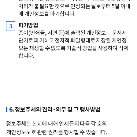
처리가 불필요한 것으로 인정되는 날로부터 5일 이내
에 개인정보를 파기합니다.
파기방법
종이(인쇄물, 서면 등)에 출력된 개인정보는 문서세
단기로 파기하고 전자적 파일형태로 저장된 개인정
보는 재생할 수 없도록 기술적 방법을 사용하여 삭제
합니다.
6. 정보주체의 권리·의무 및 그 행사방법
정보주체는 본교에 대해 언제든지 다음 각 호의
개인정보보호 관련 권리를 행사할 수 있습니다.