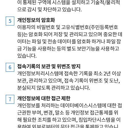
이 통제된 구역에 시스템을 설치하고 기술적/물리적
으로 감시 및 차단하고 있습니다.
개인정보의 암호화
이용자의 비밀번호 및 고유식별번호(주민등록번호
등)는 암호화 되어 저장 및 관리되고 있으며 중요한 데
이터는 파일 및 전송 데이터를 암호화 하거나 파일 잠
금 기능을 사용하는 등의 별도 보안기능을 사용하고
있습니다.
접속기록의 보관 및 위변조 방지
개인정보처리시스템에 접속한 기록을 최소 2년 이상
보관, 관리하고 있으며, 접속 기록이 위변조 및 도난,
분실되지 않도록 관리하고 있습니다.
개인정보에 대한 접근 제한
개인정보를 처리하는 데이터베이스시스템에 대한 접
근권한 부여, 변경, 말소 등 개인정보 접근통제를 위
해 필요한 조치를 하고 있으며, 침입차단시스템을 이
용하여 외부로부터의 무단 접근을 통제하고 있습니