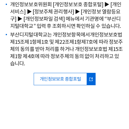
개인정보보호위원회 [개인정보보호 종합포털] ▶ [개인
서비스] ▶ [정보주체 권리행사] ▶ [개인정보 열람등요
구] ▶ [개인정보파일 검색] 메뉴에서 기관명에 “부산디
지털대학교” 입력 후 조회하시면 확인하실 수 있습니다.
부산디지털대학교는 개인정보항목에서개인정보보호법
제15조제1항제1호 및 제22조제1항제7호에 따라 정보주
체의 동의를 받아 처리를 하거나 개인정보보호법 제15조
제1항 제4호에 따라 정보주체의 동의 없이 처리하고 있
습니다.
개인정보보호 종합포털