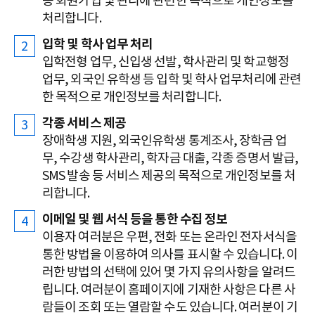
등 회원가입 및 관리에 관련한 목적으로 개인정보를
처리합니다.
입학 및 학사 업무 처리
입학전형 업무, 신입생 선발, 학사관리 및 학교행정
업무, 외국인 유학생 등 입학 및 학사 업무처리에 관련
한 목적으로 개인정보를 처리합니다.
각종 서비스 제공
장애학생 지원, 외국인유학생 통계조사, 장학금 업
무, 수강생 학사관리, 학자금 대출, 각종 증명서 발급,
SMS 발송 등 서비스 제공의 목적으로 개인정보를 처
리합니다.
이메일 및 웹 서식 등을 통한 수집 정보
이용자 여러분은 우편, 전화 또는 온라인 전자서식을
통한 방법을 이용하여 의사를 표시할 수 있습니다. 이
러한 방법의 선택에 있어 몇 가지 유의사항을 알려드
립니다. 여러분이 홈페이지에 기재한 사항은 다른 사
람들이 조회 또는 열람할 수도 있습니다. 여러분이 기