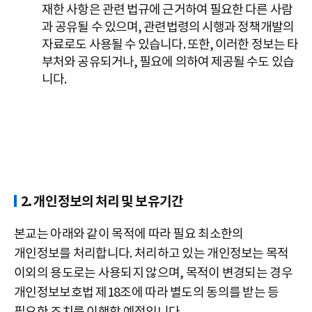
재한 사항은 관련 법규에 근거하여 필요한 다른 사람
과 공유될 수 있으며, 관련법령의 시행과 정책개발의
자료로도 사용될 수 있습니다. 또한, 이러한 정보는 타
부처와 공유되거나, 필요에 의하여 제공될 수도 있습
니다.
2. 개인정보의 처리 및 보유기간
본교는 아래와 같이 목적에 따라 필요 최소한의
개인정보를 처리합니다. 처리하고 있는 개인정보는 목적
이외의 용도로는 사용되지 않으며, 목적이 변경되는 경우
개인정보보호법 제18조에 따라 별도의 동의를 받는 등
필요한 조치를 이행할 예정입니다.