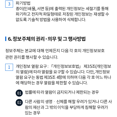
파기방법
종이(인쇄물, 서면 등)에 출력된 개인정보는 세절기를 통해
파기하고 전자적 파일형태로 저장된 개인정보는 재생할 수
없도록 기술적 방법을 사용하여 삭제합니다.
6. 정보주체의 권리·의무 및 그 행사방법
정보주체는 본교에 대해 언제든지 다음 각 호의 개인정보보호
관련 권리를 행사할 수 있습니다.
개인정보 열람 요구 : 「개인정보보호법」 제35조(개인정보
의 열람)에 따라 열람을 요구할 수 있습니다. 다만, 개인정보
열람 요구는 동법 제35조 4항에 의하여 다음 각 호 어느 하나
에 해당하는 경우 열람을 제한할 수 있습니다.
법률에 따라 열람이 금지되거나 제한되는 경우
다른 사람의 생명ㆍ신체를 해할 우려가 있거나 다른 사
람의 재산과 그 밖의 이익을 부당하게 침해할 우려가
있는 경우