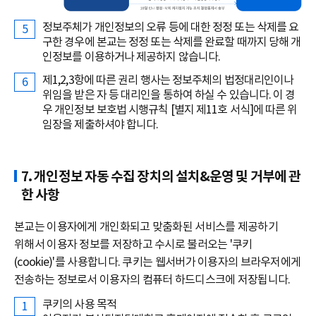
정보주체가 개인정보의 오류 등에 대한 정정 또는 삭제를 요
구한 경우에 본교는 정정 또는 삭제를 완료할 때까지 당해 개
인정보를 이용하거나 제공하지 않습니다.
제1,2,3항에 따른 권리 행사는 정보주체의 법정대리인이나
위임을 받은 자 등 대리인을 통하여 하실 수 있습니다. 이 경
우 개인정보 보호법 시행규칙 [별지 제11호 서식]에 따른 위
임장을 제출하셔야 합니다.
7. 개인정보 자동 수집 장치의 설치&운영 및 거부에 관
한 사항
본교는 이용자에게 개인화되고 맞춤화된 서비스를 제공하기
위해서 이용자 정보를 저장하고 수시로 불러오는 '쿠키
(cookie)'를 사용합니다. 쿠키는 웹서버가 이용자의 브라우저에게
전송하는 정보로서 이용자의 컴퓨터 하드디스크에 저장됩니다.
쿠키의 사용 목적