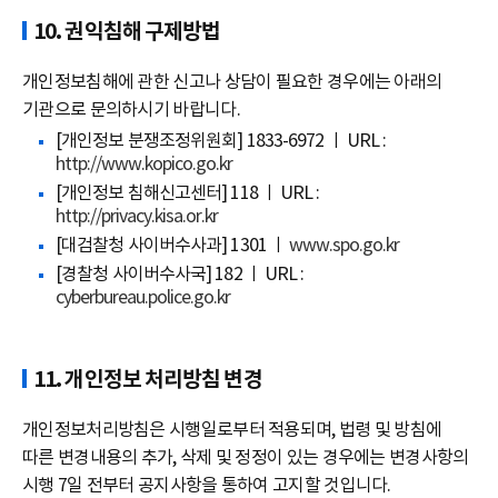
10. 권익침해 구제방법
개인정보침해에 관한 신고나 상담이 필요한 경우에는 아래의
기관으로 문의하시기 바랍니다.
[개인정보 분쟁조정위원회] 1833-6972 ㅣ URL :
http://www.kopico.go.kr
[개인정보 침해신고센터] 118 ㅣ URL :
http://privacy.kisa.or.kr
[대검찰청 사이버수사과] 1301 ㅣ
www.spo.go.kr
[경찰청 사이버수사국] 182 ㅣ URL :
cyberbureau.police.go.kr
11. 개인정보 처리방침 변경
개인정보처리방침은 시행일로부터 적용되며, 법령 및 방침에
따른 변경내용의 추가, 삭제 및 정정이 있는 경우에는 변경사항의
시행 7일 전부터 공지사항을 통하여 고지할 것입니다.