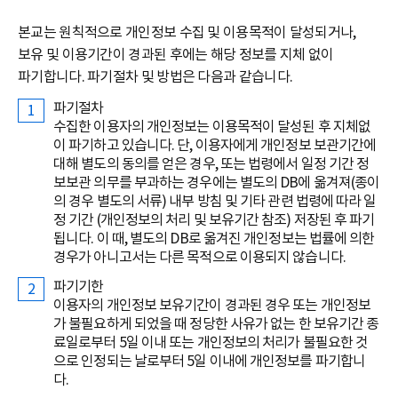
본교는 원칙적으로 개인정보 수집 및 이용목적이 달성되거나,
보유 및 이용기간이 경과된 후에는 해당 정보를 지체 없이
파기합니다. 파기절차 및 방법은 다음과 같습니다.
파기절차
수집한 이용자의 개인정보는 이용목적이 달성된 후 지체없
이 파기하고 있습니다. 단, 이용자에게 개인정보 보관기간에
대해 별도의 동의를 얻은 경우, 또는 법령에서 일정 기간 정
보보관 의무를 부과하는 경우에는 별도의 DB에 옮겨져(종이
의 경우 별도의 서류) 내부 방침 및 기타 관련 법령에 따라 일
정 기간 (개인정보의 처리 및 보유기간 참조) 저장된 후 파기
됩니다. 이 때, 별도의 DB로 옮겨진 개인정보는 법률에 의한
경우가 아니고서는 다른 목적으로 이용되지 않습니다.
파기기한
이용자의 개인정보 보유기간이 경과된 경우 또는 개인정보
가 불필요하게 되었을 때 정당한 사유가 없는 한 보유기간 종
료일로부터 5일 이내 또는 개인정보의 처리가 불필요한 것
으로 인정되는 날로부터 5일 이내에 개인정보를 파기합니
다.