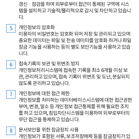
갱신 · 점검을 하며 외부로부터 접근이 통제된 구역에 시스
템을 설치하고 기술적/물리적으로 감시 및 차단하고 있습니
다.
개인정보의 암호화
이용자의 비밀번호는 암호화 되어 저장 및 관리되고 있으며
중요한 데이터는 파일 및 전송 데이터를 암호화 하거나 파일
잠금 기능을 사용하는 등의 별도 보안기능을 사용하고 있습
니다.
접속기록의 보관 및 위변조 방지
개인정보처리시스템에 접속한 기록을 최소 6개월 이상 보
관, 관리하고 있으며, 접속 기록이 위변조 및 도난, 분실되지
않도록 관리하고 있습니다.
개인정보에 대한 접근 제한
개인정보를 처리하는 데이터베이스시스템에 대한 접근권한
부여, 변경, 말소 등 개인정보 접근통제를 위해 필요한 조치
를 하고 있으며, 침입차단시스템을 이용하여 외부로부터의
무단 접근을 통제하고 있습니다.
문서보안을 위한 잠금장치 사용
개인정보가 포함된 서류, 보조저장매체 등을 잠금장치가 있