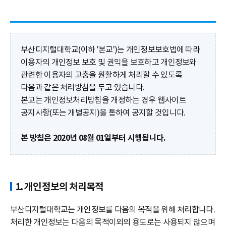
부산디지털대학교(이하 '본교')는 개인정보보호법에 따라
이용자의 개인정보 보호 및 권익을 보호하고 개인정보와
관련한 이용자의 고충을 원활하게 처리할 수 있도록
다음과 같은 처리방침을 두고 있습니다.
본교는 개인정보처리방침을 개정하는 경우 웹사이트
공지사항(또는 개별공지)을 통하여 공지할 것입니다.
본 방침은 2020년 08월 01일부터 시행됩니다.
1. 개인정보의 처리목적
부산디지털대학교는 개인정보를 다음의 목적을 위해 처리합니다.
처리한 개인정보는 다음의 목적이외의 용도로는 사용되지 않으며