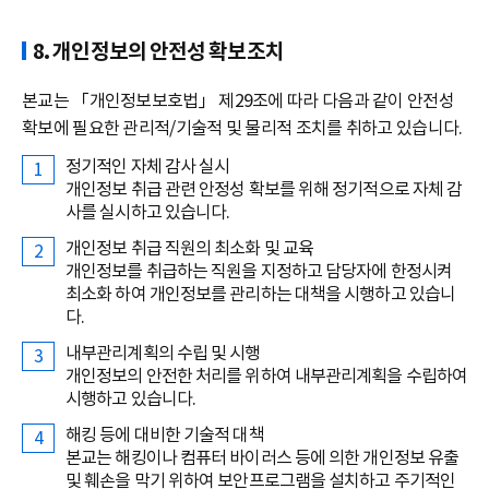
8. 개인정보의 안전성 확보조치
본교는 「개인정보보호법」 제29조에 따라 다음과 같이 안전성
확보에 필요한 관리적/기술적 및 물리적 조치를 취하고 있습니다.
정기적인 자체 감사 실시
개인정보 취급 관련 안정성 확보를 위해 정기적으로 자체 감
사를 실시하고 있습니다.
개인정보 취급 직원의 최소화 및 교육
개인정보를 취급하는 직원을 지정하고 담당자에 한정시켜
최소화 하여 개인정보를 관리하는 대책을 시행하고 있습니
다.
내부관리계획의 수립 및 시행
개인정보의 안전한 처리를 위하여 내부관리계획을 수립하여
시행하고 있습니다.
해킹 등에 대비한 기술적 대책
본교는 해킹이나 컴퓨터 바이러스 등에 의한 개인정보 유출
및 훼손을 막기 위하여 보안프로그램을 설치하고 주기적인