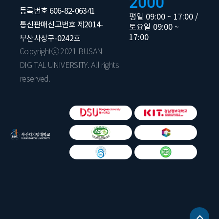
2000
등록번호 606-82-06341
평일 09:00 ~ 17:00 /
통신판매신고번호 제2014-
토요일 09:00 ~
17:00
부산사상구-0242호
Copyrightⓒ 2021 BUSAN
DIGITAL UNIVERSITY. All rights
reserved.