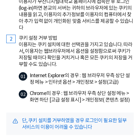
이용자가 부산디지털대학교 홈페이지에 접속한 후 로그인
(log-in)하면 본교의 서버는 귀하의 브라우저에 있는 쿠키의
내용을 읽고, 이용자의 추가정보를 이용자의 컴퓨터에서 찾
아 추가 입력 없이 개인화된 맞춤 서비스를 제공할 수 있습니
다
쿠키 설정 거부 방법
이용자는 쿠키 설치에 대한 선택권을 가지고 있습니다. 따라
서, 이용자는 웹브라우저에서 옵션을 설정함으로써 쿠키가
저장될 때마다 확인을 거치거나 혹은 모든 쿠키의 저장을 거
부할 수도 있습니다.
Internet Explorer의 경우 : 웹 브라우저 우측 상단 설
정 메뉴 > 인터넷 옵션 > 개인정보 > 설정(고급)
Chrome의 경우 : 웹 브라우저 우측 상단 설정 메뉴 >
화면 하단 [고급 설정 표시] > 개인정보( 콘텐츠 설정)
단, 쿠키 설치를 거부하였을 경우 로그인이 필요한 일부
서비스의 이용이 어려울 수 있습니다