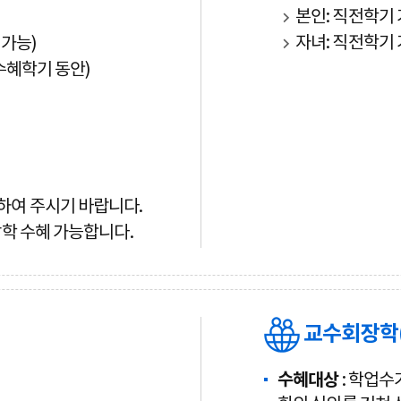
본인: 직전학기 
자녀: 직전학기 
 가능)
 수혜학기 동안)
하여 주시기 바랍니다.
학 수혜 가능합니다.
교수회장학(구
수혜대상
: 학업수