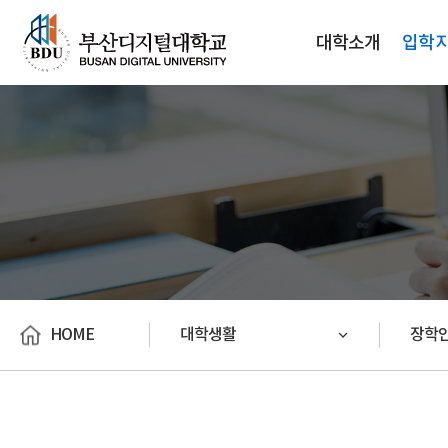
대학소개
입학
HOME
대학생활
장학