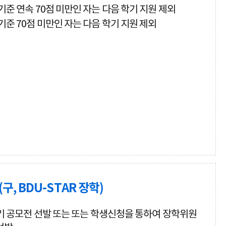
기준 연속 70점 미만인 자는 다음 학기 지원 제외
기준 70점 미만인 자는 다음 학기 지원 제외
, BDU-STAR 장학)
기 공모전 선발 또는 또는 학생신청을 통하여 장학위원