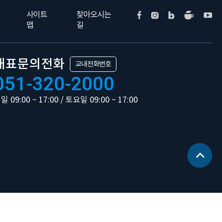
사이트
찾아오시는
맵
길
대표문의전화
교내전화번호
051-320-2000
일 09:00 ~ 17:00 / 토요일 09:00 ~ 17:00