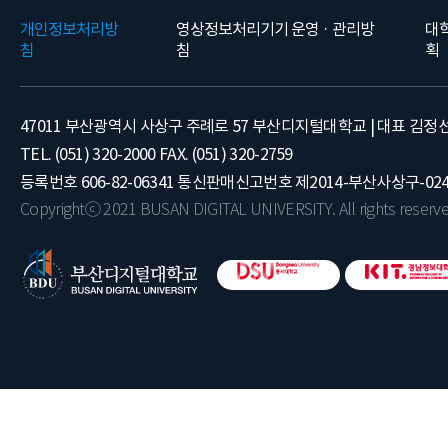
개인정보처리방
영상정보처리기기 운영 · 관리방
대
침
침
획
47011 부산광역시 사상구 주례로 57 부산디지털대학교 | 대표 김정
TEL. (051) 320-2000 FAX. (051) 320-2759
등록번호 606-82-06341 통신판매신고번호 제2014-부산사상구-02
Copyrightⓒ 2021 BUSAN DIGITAL UNIVERSITY. All rights reserve