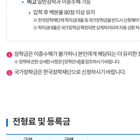
비고
일반장학과 이중수혜 가능
입학 후 백분율 80점 이상 유지
※ 한국장학재단에 학자금대출 및 국가장학금을 반드시 신청해야 
※ 학자금대출은 국가장학금 확정되면 상계처리되여 자동 상환 처
장학금은 이중수혜가 불가하니 본인에게 해당되는 더 유리한 
※ 장학에 관한 상세한 사항은 [장학안내]를 참조하시기 바랍니다.
국가장학금은 한국장학재단으로 신청하시기 바랍니다.
전형료 및 등록금
구분
금액