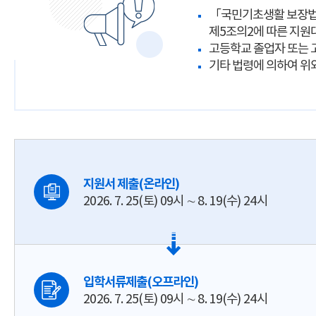
「국민기초생활 보장법
제5조의2에 따른 지원
고등학교 졸업자 또는 
기타 법령에 의하여 위
지원서 제출(온라인)
2026. 7. 25(토) 09시 ∼ 8. 19(수) 24시
입학서류제출(오프라인)
2026. 7. 25(토) 09시 ∼ 8. 19(수) 24시