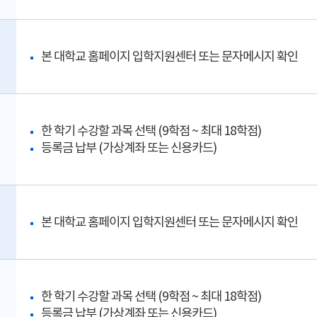
본 대학교 홈페이지 입학지원센터 또는 문자메시지 확인
한 학기 수강할 과목 선택 (9학점 ~ 최대 18학점)
등록금 납부 (가상계좌 또는 신용카드)
본 대학교 홈페이지 입학지원센터 또는 문자메시지 확인
한 학기 수강할 과목 선택 (9학점 ~ 최대 18학점)
등록금 납부 (가상계좌 또는 신용카드)