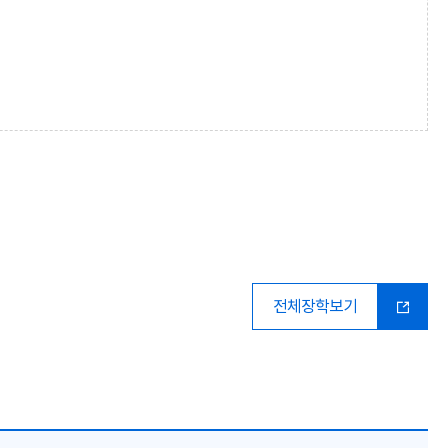
전체장학보기