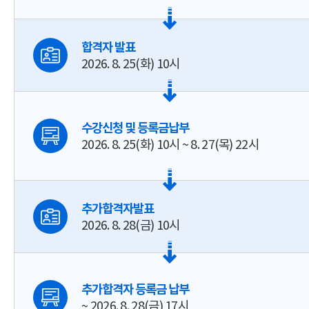
합격자 발표
2026. 8. 25(화) 10시
수강신청 및 등록금납부
2026. 8. 25(화) 10시 ~ 8. 27(목) 22시
추가합격자발표
2026. 8. 28(금) 10시
추가합격자 등록금 납부
~ 2026. 8. 28(금) 17시