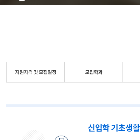
지원자격 및 모집일정
모집학과
신입학 기초생활