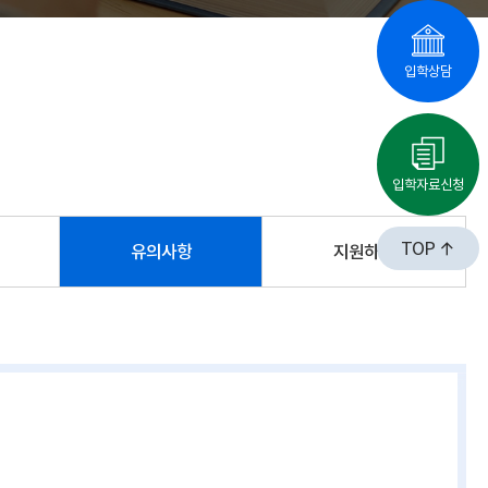
입학상담
입학자료신청
TOP
유의사항
지원하기