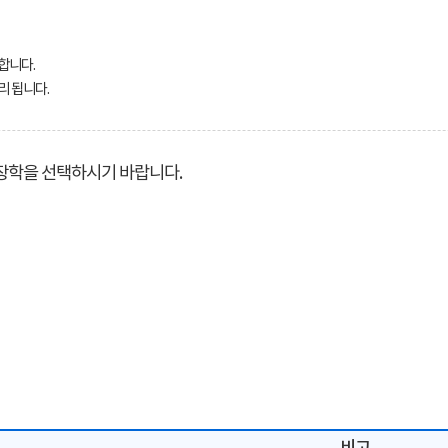
합니다.
리 됩니다.
장학을 선택하시기 바랍니다.
비고