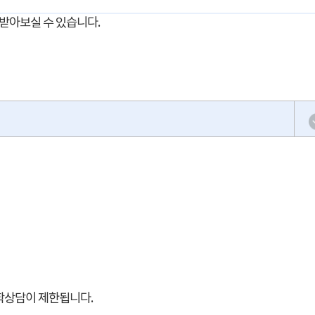
받아보실 수 있습니다.