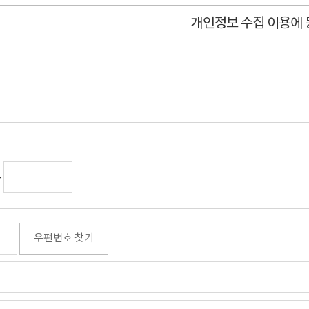
개인정보 수집 이용에
-
우편번호 찾기