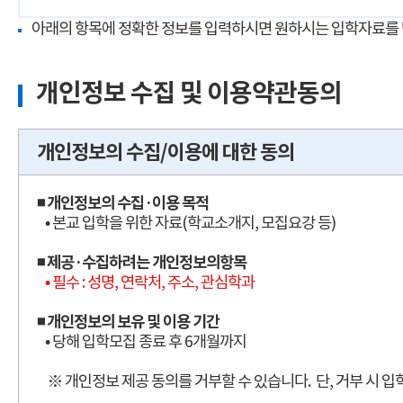
아래의 항목에 정확한 정보를 입력하시면 원하시는 입학자료를 
개인정보 수집 및 이용약관동의
개인정보의 수집/이용에 대한 동의
◾ 개인정보의 수집·이용 목적
• 본교 입학을 위한 자료(학교소개지, 모집요강 등)
◾ 제공·수집하려는 개인정보의항목
• 필수 : 성명, 연락처, 주소, 관심학과
◾ 개인정보의 보유 및 이용 기간
• 당해 입학모집 종료 후 6개월까지