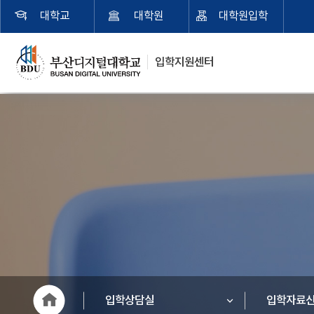
대학교
대학원
대학원입학
입학지원센터
입학상담실
입학자료