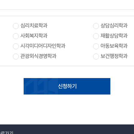
심리치료학과
상담심리학과
사회복지학과
재활상담학과
시각미디어디자인학과
아동보육학과
관광외식경영학과
보건행정학과
신청하기
바로가기