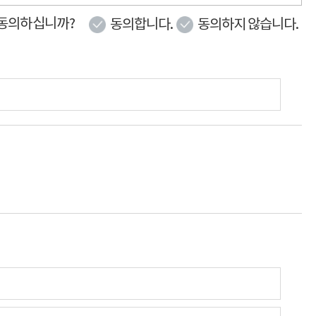
 동의하십니까?
동의합니다.
동의하지 않습니다.