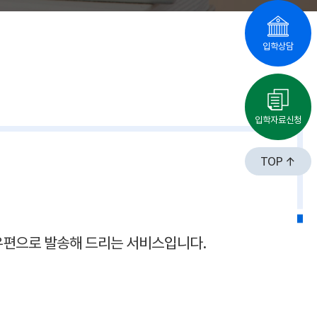
입학상담
입학자료신청
TOP
 우편으로 발송해 드리는 서비스입니다.