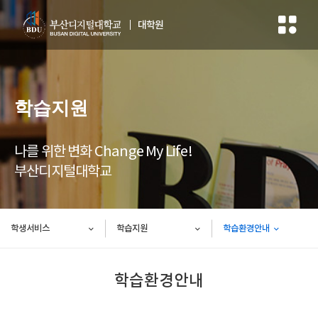
대학원
학습지원
나를 위한 변화 Change My Life!
부산디지털대학교
학생서비스
학습지원
학습환경안내
학습환경안내