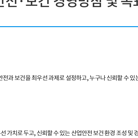
안전·보건 경영방침 및 목
과 보건을 최우선 과제로 설정하고, 누구나 신뢰할 수 있는 
가치로 두고, 신뢰할 수 있는 산업안전 보건 환경 조성 및 