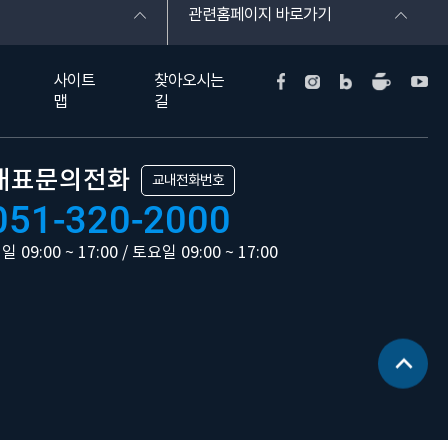
관련홈페이지 바로가기
사이트
찾아오시는
맵
길
대표문의전화
교내전화번호
051-320-2000
일 09:00 ~ 17:00 / 토요일 09:00 ~ 17:00