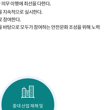
 의무 이행에 최선을 다한다.
을 지속적으로 실시한다.
로 참여한다.
을 바탕으로 모두가 참여하는 안전문화 조성을 위해 노력
중대 산업 재해 및