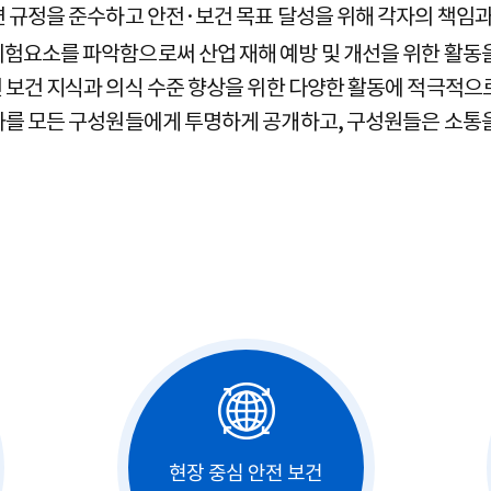
 규정을 준수하고 안전·보건 목표 달성을 위해 각자의 책임과
험요소를 파악함으로써 산업 재해 예방 및 개선을 위한 활동
보건 지식과 의식 수준 향상을 위한 다양한 활동에 적극적으
과를 모든 구성원들에게 투명하게 공개하고, 구성원들은 소통
현장 중심 안전 보건