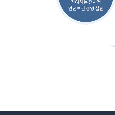
참여하는 전사적
안전보건 경영 실천