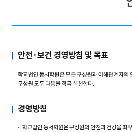
안전·보건 경영방침 및 목표
학교법인 동서학원은 모든 구성원과 이해관계자의 안전
구성원 모두 다음을 적극 실천한다.
경영방침
학교법인 동서학원은 구성원의 안전과 건강을 최우선 