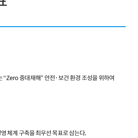
표
“Zero 중대재해” 안전·보건 환경 조성을 위하여
경영 체계 구축을 최우선 목표로 삼는다.