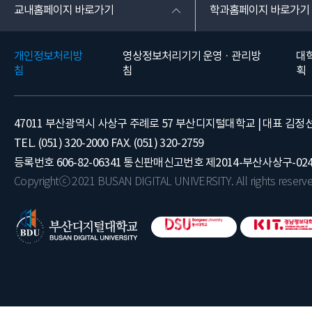
교내홈페이지 바로가기
학과홈페이지 바로가기
개인정보처리방
영상정보처리기기 운영 · 관리방
대
침
침
획
47011 부산광역시 사상구 주례로 57 부산디지털대학교 | 대표 김정
TEL. (051) 320-2000 FAX. (051) 320-2759
등록번호 606-82-06341 통신판매신고번호 제2014-부산사상구-02
Copyrightⓒ 2021 BUSAN DIGITAL UNIVERSITY. All rights reserve