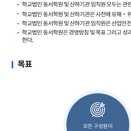
학교법인 동서학원 및 산하기관 임직원 모두는 관련
학교법인 동서학원 및 산하기관은 사전에 유해‧위
학교법인 동서학원 및 산하기관 임직원은 산업안전 
학교법인 동서학원은 경영방침 및 목표 그리고 성
한다.
목표
모든 구성원이