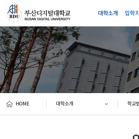
대학소개
입학
HOME
대학소개
학교