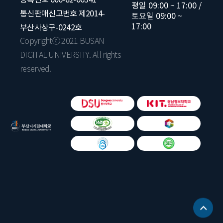
평일 09:00 ~ 17:00 /
통신판매신고번호 제2014-
토요일 09:00 ~
17:00
부산사상구-0242호
Copyrightⓒ 2021 BUSAN
DIGITAL UNIVERSITY. All rights
reserved.