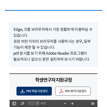
Edge, 크롬 브라우저에서 가장 원활하게 이용하실 수
있습니다.
권장 버전 이외의 브라우저를 사용하시는 경우, 일부
기능이 제한 될 수 있습니다.
pdf 문서를 보기 위해 Adobe Reader 프로그램이
필요하오니 없으신 분은 설치하여 보시기 바랍니다.
학생연구자지원규정
PDF 파일 다운로드
PDF 뷰어 다운로드