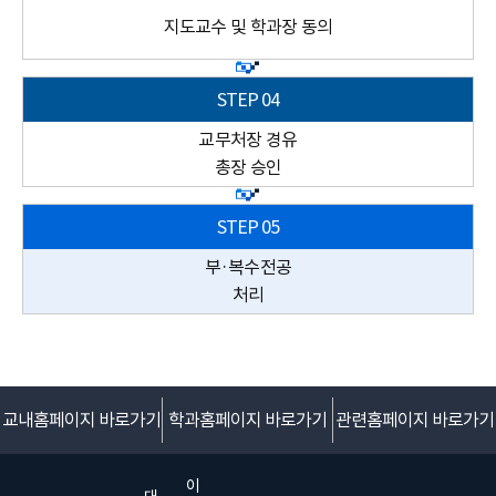
지도교수 및 학과장 동의
교무처장 경유
총장 승인
부·복수전공
처리
교내홈페이지 바로가기
학과홈페이지 바로가기
관련홈페이지 바로가기
이