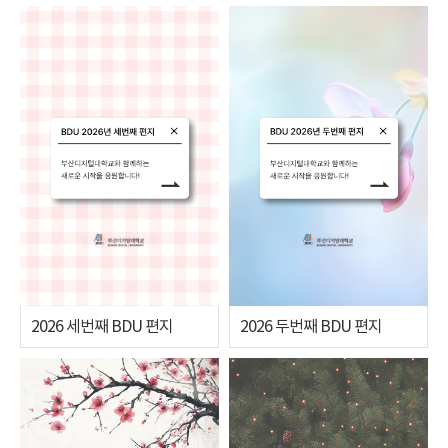
2026 세번째 BDU 편지
2026 두번째 BDU 편지