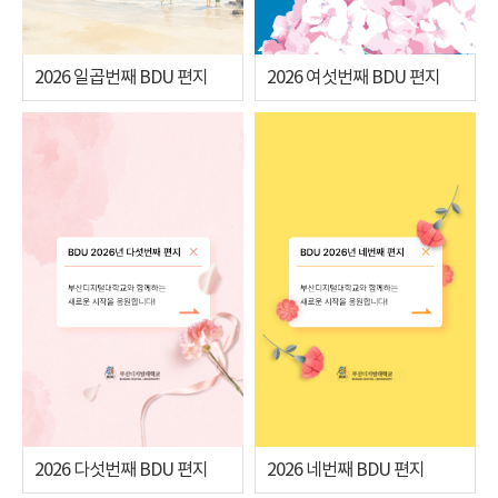
2026 일곱번째 BDU 편지
2026 여섯번째 BDU 편지
2026 다섯번째 BDU 편지
2026 네번째 BDU 편지