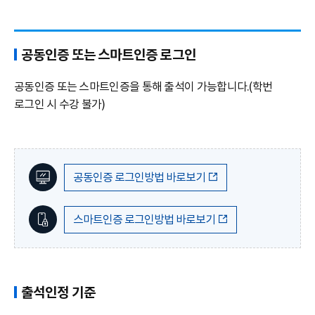
공동인증 또는 스마트인증 로그인
공동인증 또는 스마트인증을 통해 출석이 가능합니다.(학번
로그인 시 수강 불가)
공동인증 로그인방법 바로보기
스마트인증 로그인방법 바로보기
출석인정 기준