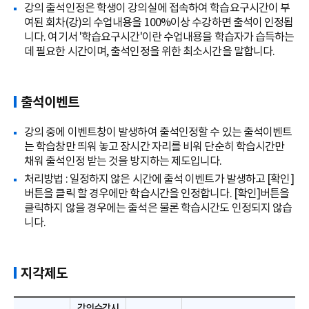
강의 출석인정은 학생이 강의실에 접속하여 학습요구시간이 부
여된 회차(강)의 수업내용을 100%이상 수강하면 출석이 인정됩
니다. 여기서 '학습요구시간'이란 수업내용을 학습자가 습득하는
데 필요한 시간이며, 출석인정을 위한 최소시간을 말합니다.
출석이벤트
강의 중에 이벤트창이 발생하여 출석인정할 수 있는 출석이벤트
는 학습창만 띄워 놓고 장시간 자리를 비워 단순히 학습시간만
채워 출석인정 받는 것을 방지하는 제도입니다.
처리방법 : 일정하지 않은 시간에 출석 이벤트가 발생하고 [확인]
버튼을 클릭 할 경우에만 학습시간을 인정합니다. [확인]버튼을
클릭하지 않을 경우에는 출석은 물론 학습시간도 인정되지 않습
니다.
지각제도
강의수강시