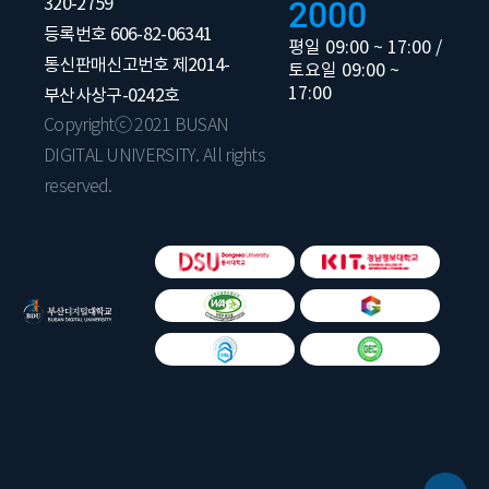
320-2759
2000
등록번호 606-82-06341
평일 09:00 ~ 17:00 /
통신판매신고번호 제2014-
토요일 09:00 ~
17:00
부산사상구-0242호
Copyrightⓒ 2021 BUSAN
DIGITAL UNIVERSITY. All rights
reserved.