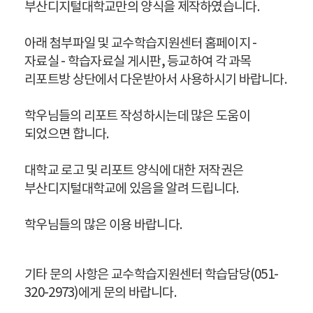
부산디지털대학교만의 양식을 제작하였습니다.
아래 첨부파일 및 교수학습지원센터 홈페이지 -
자료실 - 학습자료실 게시판, 등교하여 각 과목
리포트방 상단에서 다운받아서 사용하시기 바랍니다.
학우님들의 리포트 작성하시는데 많은 도움이
되었으면 합니다.
대학교 로고 및 리포트 양식에 대한 저작권은
부산디지털대학교에 있음을 알려 드립니다.
학우님들의 많은 이용 바랍니다.
기타 문의 사항은 교수학습지원센터 학습담당(051-
320-2973)에게 문의 바랍니다.