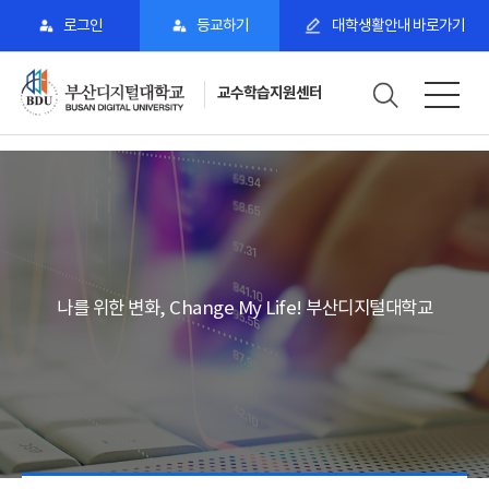
로그인
등교하기
대학생활안내 바로가기
교수학습지원센터
나를 위한 변화, Change My Life! 부산디지털대학교