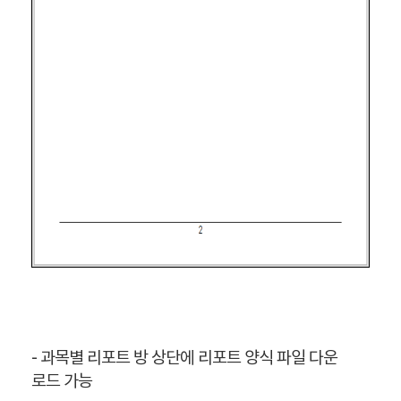
- 과목별 리포트 방 상단에 리포트 양식 파일 다운
로드 가능