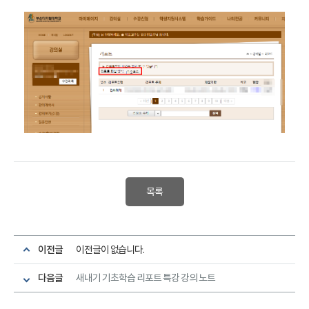
목록
이전글
이전글이 없습니다.
다음글
새내기 기초학습 리포트 특강 강의 노트