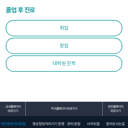
졸업 후 진로
취업
창업
대학원 진학
교내홈페이지
관련홈페이지
학과홈페이지 바로가기
바로가기
바로가기
개인정보처리방침
영상정보처리기기 운영 · 관리 방침
사이트맵
찾아오시는길