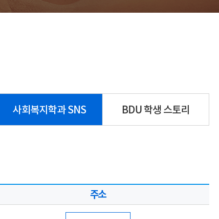
사회복지학과 SNS
BDU 학생 스토리
주소