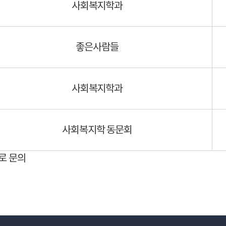
사회복지학과
좋은사람들
사회복지학과
사회복지학 동문회
로 문의