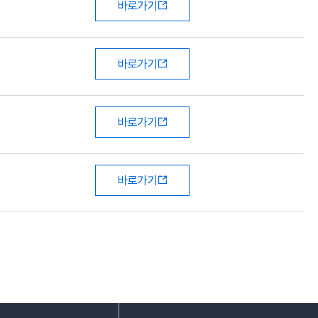
바로가기
바로가기
바로가기
바로가기