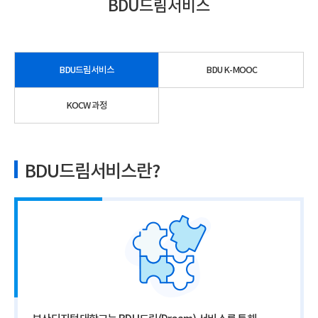
BDU드림서비스
BDU드림서비스
BDU K-MOOC
KOCW 과정
BDU드림서비스란?