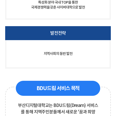
특성화 분야 국내 TOP을 통한
국제경쟁력을 갖춘 사이버대학으로 발전
발전전략
지역사회의 동반 발전
BDU드림 서비스 목적
부산디지털대학교는 BDU드림(Dream) 서비스
를 통해 지역주민분들께서 새로운 '꿈과 희망