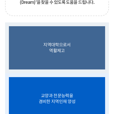
(Dream)'을 찾을 수 있도록 도움을 드립니다.
지역대학으로서
역활제고
교양과 전문능력을
겸비한 지역인재 양성