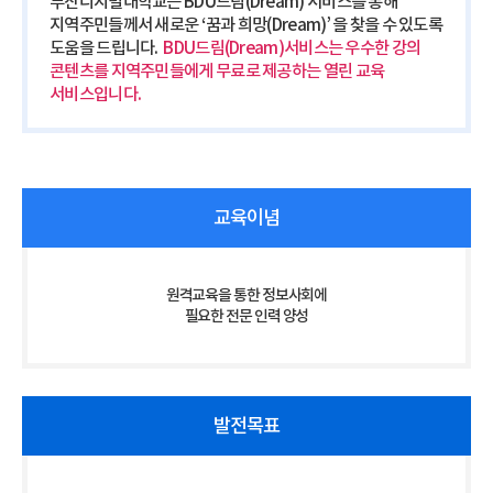
부산디지털대학교는 BDU드림(Dream) 서비스를 통해
지역주민들께서 새로운 ‘꿈과 희망(Dream)’ 을 찾을 수 있도록
도움을 드립니다.
BDU드림(Dream)서비스는 우수한 강의
콘텐츠를 지역주민들에게 무료로 제공하는 열린 교육
서비스입니다.
교육이념
원격교육을 통한 정보사회에
필요한 전문 인력 양성
발전목표