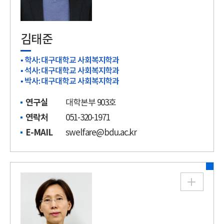
김태준
• 학사: 대구대학교 사회복지학과
• 석사: 대구대학교 사회복지학과
• 박사: 대구대학교 사회복지학과
연구실
대학본부 903호
연락처
051-320-1971
E-MAIL
swelfare@bdu.ac.kr