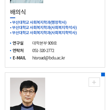
배의식
• 부산대학교 사회복지학과(행정학사)
• 부산대학교 사회복지학과(사회복지학석사)
• 부산대학교 사회복지학과(사회복지학박사)
연구실
대학본부 909호
연락처
051-320-2772
E-MAIL
hisroad@bdu.ac.kr