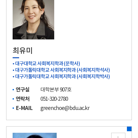
최유미
• 대구대학교 사회복지학과 (문학사)
• 대구가톨릭대학교 사회복지학과 (사회복지학석사)
• 대구가톨릭대학교 사회복지학과 (사회복지학박사)
연구실
대학본부 907호
연락처
051-320-2780
E-MAIL
greenchoe@bdu.ac.kr