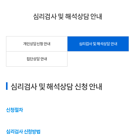
심리검사 및 해석상담 안내
개인상담신청 안내
심리검사 및 해석상담 안내
집단상담 안내
심리검사 및 해석상담 신청 안내
신청절차
심리검사 신청방법