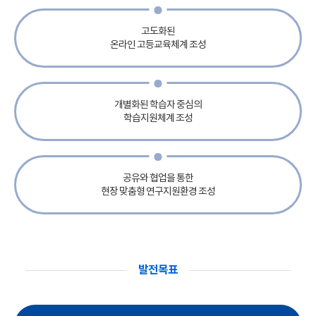
고도화된
온라인 고등교육체계 조성
개별화된 학습자 중심의
학습지원체계 조성
공유와 협업을 통한
현장 맞춤형 연구지원환경 조성
발전목표