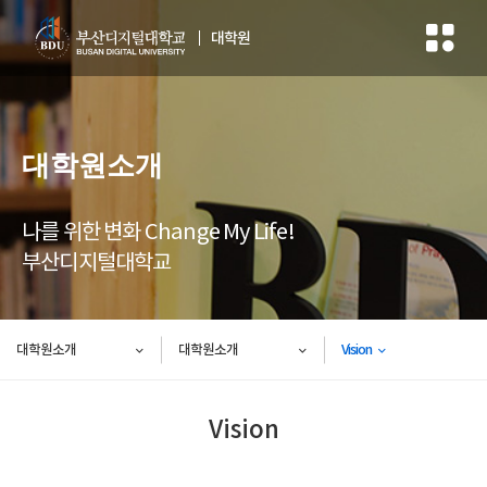
대학원
대학원소개
나를 위한 변화 Change My Life!
부산디지털대학교
대학원소개
대학원소개
Vision
Vision