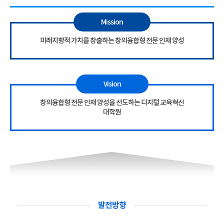
Mission
미래지향적 가치를 창출하는 창의융합형 전문 인재 양성
Vision
창의융합형 전문 인재 양성을 선도하는 디지털 교육혁신
대학원
발전방향