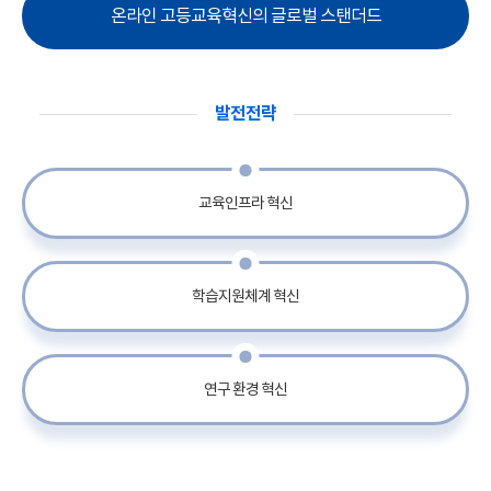
온라인 고등교육혁신의 글로벌 스탠더드
발전전략
교육인프라 혁신
학습지원체계 혁신
연구 환경 혁신