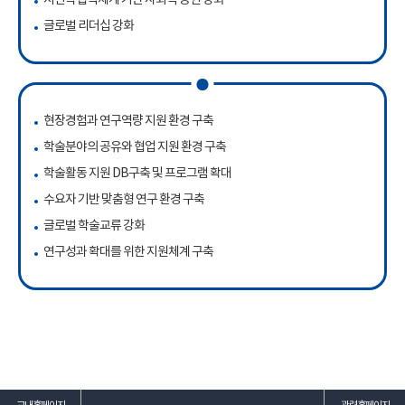
글로벌 리더십 강화
현장경험과 연구역량 지원 환경 구축
학술분야의 공유와 협업 지원 환경 구축
학술활동 지원 DB구축 및 프로그램 확대
수요자 기반 맞춤형 연구 환경 구축
글로벌 학술교류 강화
연구성과 확대를 위한 지원체계 구축