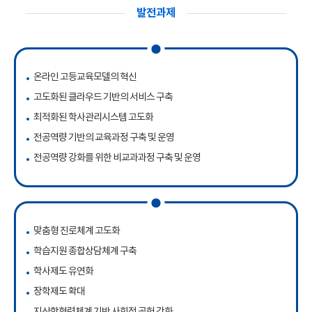
발전과제
온라인 고등교육모델의 혁신
고도화된 클라우드 기반의 서비스 구축
최적화된 학사관리시스템 고도화
전공역량 기반의 교육과정 구축 및 운영
전공역량 강화를 위한 비교과과정 구축 및 운영
맞춤형 진로체계 고도화
학습지원 종합상담체계 구축
학사제도 유연화
장학제도 확대
지산학협력체계 기반 사회적 공헌 강화