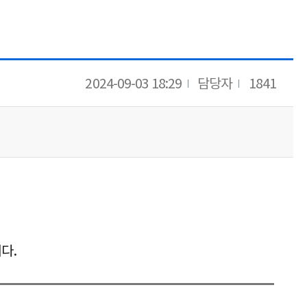
2024-09-03 18:29
담당자
1841
다.