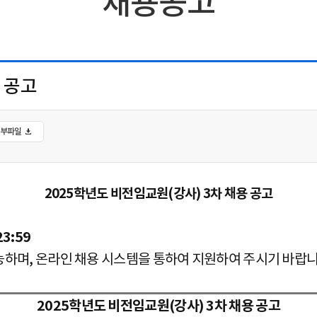
채용공고
 공고
첨부파일
2025학년도 비전임교원(강사) 3차 채용 공고
23:59
능하며, 온라인 채용 시스템을 통하여
지원하여 주시기 바랍니
2025학년도 비전임교원(강사) 3차 채용 공고