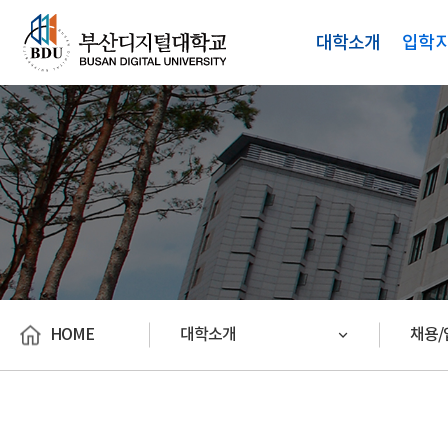
대학소개
입학
HOME
대학소개
채용/