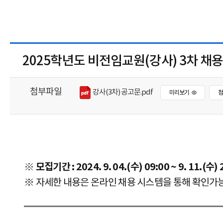
2025학년도 비전임교원(강사) 3차 채용
첨부파일
강사(3차) 공고문.pdf
미리보기
※ 모집기간 : 2024. 9. 04.(수) 09:00 ~ 9. 11.(수) 
※ 자세한 내용은
온라인 채용 시스템을 통해 확인가