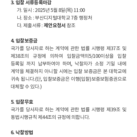
3. 입찰 서류등록마감
가. 일시 : 2025년 5월 8일(목) 11:00
나. 장소 : 부산디지털대학교 7층 행정처
다. 제출서류 :
제안요청서
참조
4. 입찰보증금
국가를 당사자로 하는 계약에 관한 법률 시행령 제37조 및
제38조의 규정에 의하여 입찰금액의5/100이상을 입찰
등록일 까지 납부하여야 하며, 낙찰자가 소정 기일 내에
계약을 체결하지 아니할 시에는 입찰 보증금은 본 대학교에
귀속 됩니다.(단, 입찰보증금은 이행(입찰)보증보험증권으로
대체할 수 있다.)
5. 입찰무효
국가를 당사자로 하는 계약에 관한 법률 시행령 제39조 및
동법시행규칙 제44조의 규정에 의합니다.
6. 낙찰방법