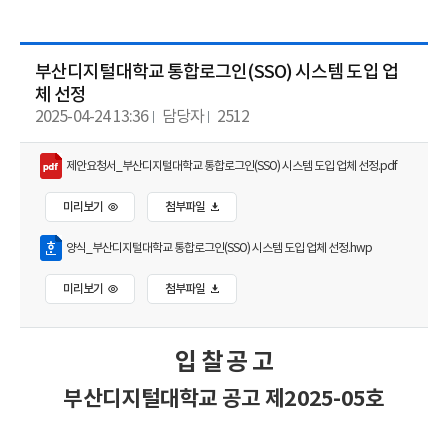
부산디지털대학교 통합로그인(SSO) 시스템 도입 업
체 선정
2025-04-24 13:36
담당자
2512
제안요청서_부산디지털대학교 통합로그인(SSO) 시스템 도입 업체 선정.pdf
미리보기
첨부파일
양식_부산디지털대학교 통합로그인(SSO) 시스템 도입 업체 선정.hwp
미리보기
첨부파일
입 찰
공 고
부산디지털대학교 공고 제2025-05호