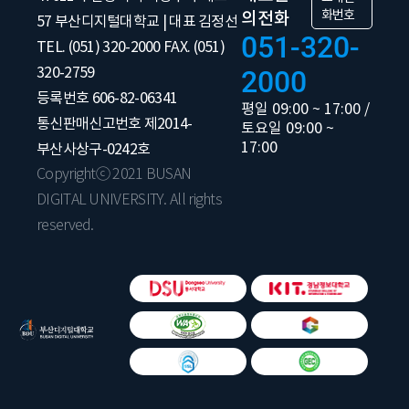
화번호
의전화
57 부산디지털대학교 | 대표 김정선
051-320-
TEL. (051) 320-2000 FAX. (051)
320-2759
2000
등록번호 606-82-06341
평일 09:00 ~ 17:00 /
통신판매신고번호 제2014-
토요일 09:00 ~
17:00
부산사상구-0242호
Copyrightⓒ 2021 BUSAN
DIGITAL UNIVERSITY. All rights
reserved.