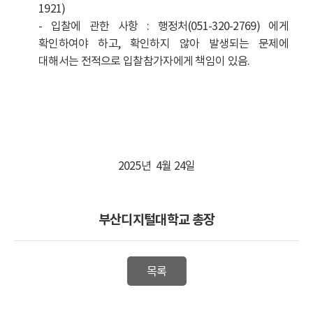
1921)
- 입찰에 관한 사항 : 행정처(051-320-2769) 에게
확인하여야 하고, 확인하지 않아 발생되는 문제에
대해서는 전적으로 입찰참가자에게 책임이 있음.
2025년 4월 24일
부산디지털대학교 총장
목록