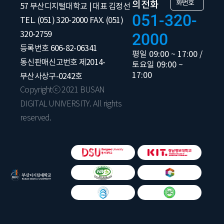
화번호
의전화
57 부산디지털대학교 | 대표 김정선
051-320-
TEL. (051) 320-2000 FAX. (051)
320-2759
2000
등록번호 606-82-06341
평일 09:00 ~ 17:00 /
통신판매신고번호 제2014-
토요일 09:00 ~
17:00
부산사상구-0242호
Copyrightⓒ 2021 BUSAN
DIGITAL UNIVERSITY. All rights
reserved.