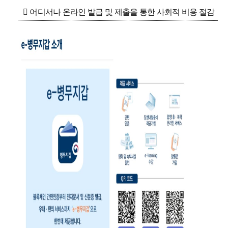

어디서나 온라인 발급 및 제출을 통한 사회적 비용 절감